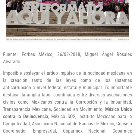
Fuente: Forbes México, 26/02/2018, Miguel Ángel Rosales
Alvarado
Imposible soslayar el arduo impulso de la sociedad mexicana en
la creación tanto de las leyes como de los sistemas
anticorrupción a nivel federal, estatal y municipal. Es importante
destacar la amplia labor coordinada entre diversas asociaciones
civiles como Mexicanos contra la Corrupción y la Impunidad,
Transparencia Mexicana, Sociedad en Movimiento,
México Unido
contra la Delincuencia
, México SOS, Instituto Mexicano para la
Competividad, Asociación Nacional de Bancos de México, Consejo
Coordinador Empresarial, Coparmex Nacional, Coparmex