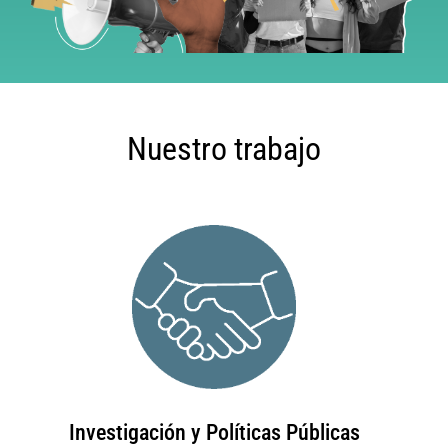
Nuestro trabajo
Investigación y Políticas Públicas