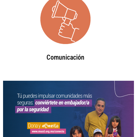
Comunicación