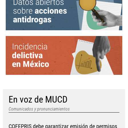
En voz de MUCD
Comunicados y pronunciamientos
COFEPRIS debe garantizar emisión de permisos