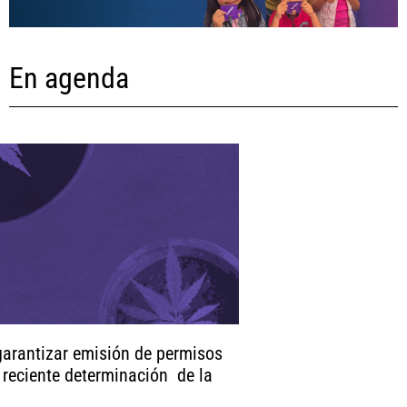
En agenda
arantizar emisión de permisos
 reciente determinación de la