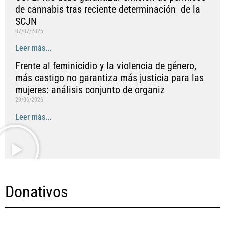
de cannabis tras reciente determinación de la
SCJN
07/07/2026
Leer más...
Frente al feminicidio y la violencia de género,
más castigo no garantiza más justicia para las
mujeres: análisis conjunto de organiz
29/06/2026
Leer más...
Donativos