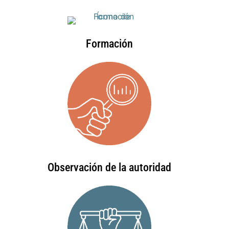
Formación
Observación de la autoridad