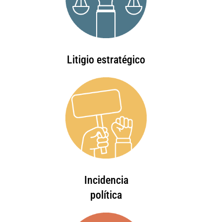
Litigio estratégico
Incidencia
política