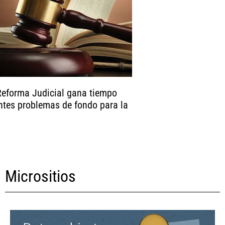
Reforma Judicial gana tiempo
ntes problemas de fondo para la
Micrositios