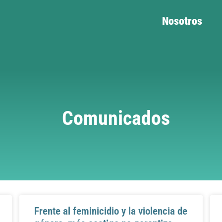
Nosotros
Comunicados
Frente al feminicidio y la violencia de