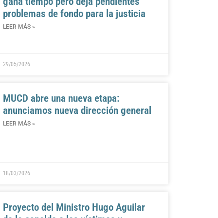
gana tiempo pero deja pendientes
problemas de fondo para la justicia
LEER MÁS »
29/05/2026
MUCD abre una nueva etapa:
anunciamos nueva dirección general
LEER MÁS »
18/03/2026
Proyecto del Ministro Hugo Aguilar