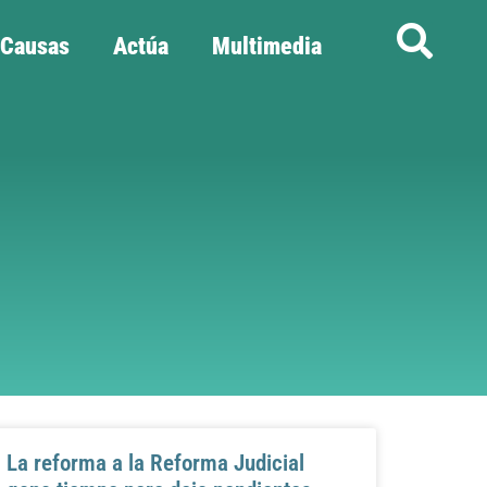
Causas
Actúa
Multimedia
La reforma a la Reforma Judicial