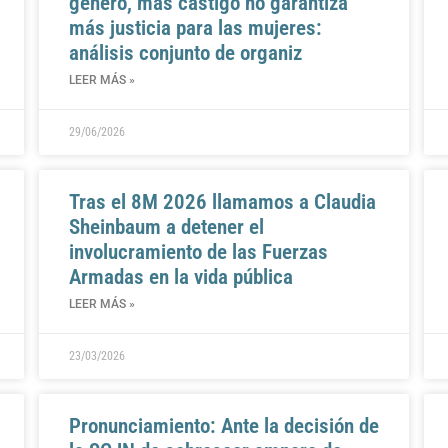
género, más castigo no garantiza
más justicia para las mujeres:
análisis conjunto de organiz
LEER MÁS »
29/06/2026
Tras el 8M 2026 llamamos a Claudia
Sheinbaum a detener el
involucramiento de las Fuerzas
Armadas en la vida pública
LEER MÁS »
23/03/2026
Pronunciamiento: Ante la decisión de