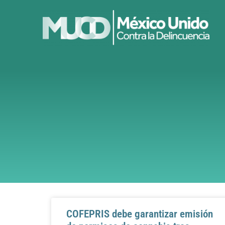
COFEPRIS debe garantizar emisión