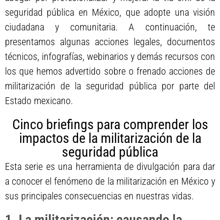
seguridad pública en México, que adopte una visión
ciudadana y comunitaria. A continuación, te
presentamos algunas acciones legales, documentos
técnicos, infografías, webinarios y demás recursos con
los que hemos advertido sobre o frenado acciones de
militarización de la seguridad pública por parte del
Estado mexicano.
Cinco briefings para comprender los
impactos de la militarización de la
seguridad pública
Esta serie es una herramienta de divulgación para dar
a conocer el fenómeno de la militarización en México y
sus principales consecuencias en nuestras vidas.
1. La militarización: causando la