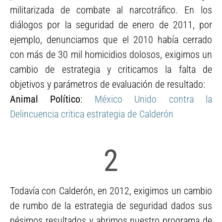
militarizada de combate al narcotráfico. En los
diálogos por la seguridad de enero de 2011, por
ejemplo, denunciamos que el 2010 había cerrado
con más de 30 mil homicidios dolosos, exigimos un
cambio de estrategia y criticamos la falta de
objetivos y parámetros de evaluación de resultado:
Animal Político
:
México Unido contra la
Delincuencia critica estrategia de Calderón
2
Todavía con Calderón, en 2012, exigimos un cambio
de rumbo de la estrategia de seguridad dados sus
pésimos resultados y abrimos nuestro programa de