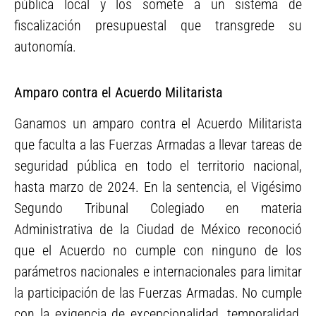
pública local y los somete a un sistema de
fiscalización presupuestal que transgrede su
autonomía.
Amparo contra el Acuerdo Militarista
Ganamos un amparo contra el Acuerdo Militarista
que faculta a las Fuerzas Armadas a llevar tareas de
seguridad pública en todo el territorio nacional,
hasta marzo de 2024. En la sentencia, el Vigésimo
Segundo Tribunal Colegiado en materia
Administrativa de la Ciudad de México reconoció
que el Acuerdo no cumple con ninguno de los
parámetros nacionales e internacionales para limitar
la participación de las Fuerzas Armadas. No cumple
con la exigencia de excepcionalidad, temporalidad,