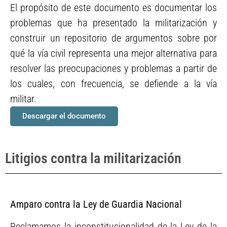
El propósito de este documento es documentar los
problemas que ha presentado la militarización y
construir un repositorio de argumentos sobre por
qué la vía civil representa una mejor alternativa para
resolver las preocupaciones y problemas a partir de
los cuales, con frecuencia, se defiende a la vía
militar.
Descargar el documento
Litigios contra la militarización
Amparo contra la Ley de Guardia Nacional
Reclamamos la inconstitucionalidad de la Ley de la