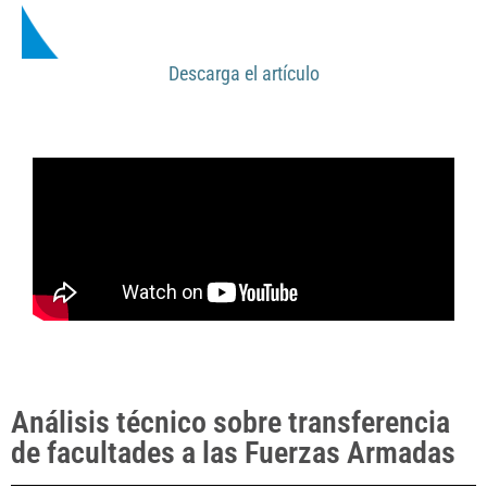
Descarga el artículo
Análisis técnico sobre transferencia
de facultades a las Fuerzas Armadas