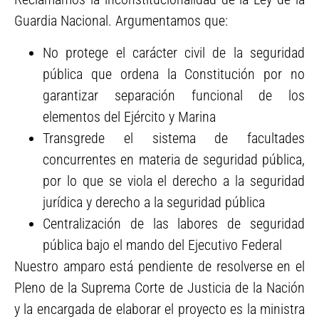
Guardia Nacional. Argumentamos que:
No protege el carácter civil de la seguridad
pública que ordena la Constitución por no
garantizar separación funcional de los
elementos del Ejército y Marina
Transgrede el sistema de facultades
concurrentes en materia de seguridad pública,
por lo que se viola el derecho a la seguridad
jurídica y derecho a la seguridad pública
Centralización de las labores de seguridad
pública bajo el mando del Ejecutivo Federal
Nuestro amparo está pendiente de resolverse en el
Pleno de la Suprema Corte de Justicia de la Nación
y la encargada de elaborar el proyecto es la ministra