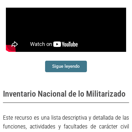
Sigue leyendo
Inventario Nacional de lo Militarizado
Este recurso es una lista descriptiva y detallada de las
funciones, actividades y facultades de carácter civil