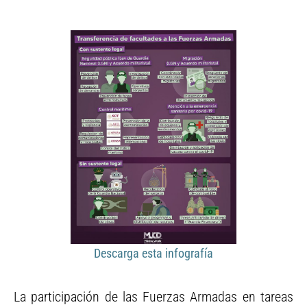
Descarga esta infografía
La participación de las Fuerzas Armadas en tareas