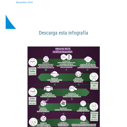
Descarga esta infografía