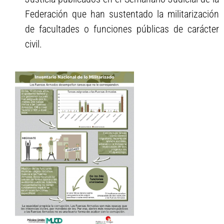
Federación que han sustentado la militarización
de facultades o funciones públicas de carácter
civil.