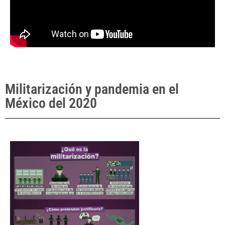
Militarización y pandemia en el
México del 2020