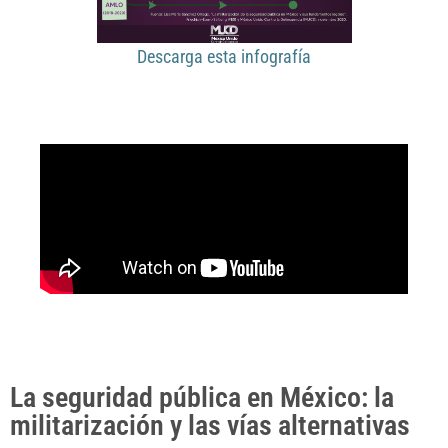
Descarga esta infografía
La seguridad pública en México: la
militarización y las vías alternativas