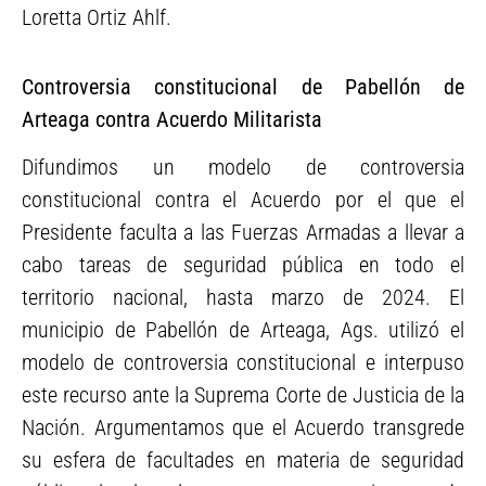
Loretta Ortiz Ahlf.
Controversia constitucional de Pabellón de
Arteaga contra Acuerdo Militarista
Difundimos un modelo de controversia
constitucional contra el Acuerdo por el que el
Presidente faculta a las Fuerzas Armadas a llevar a
cabo tareas de seguridad pública en todo el
territorio nacional, hasta marzo de 2024. El
municipio de Pabellón de Arteaga, Ags. utilizó el
modelo de controversia constitucional e interpuso
este recurso ante la Suprema Corte de Justicia de la
Nación. Argumentamos que el Acuerdo transgrede
su esfera de facultades en materia de seguridad