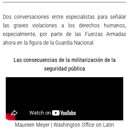
Dos conversaciones entre especialistas para señalar
las graves violaciones a los derechos humanos,
especialmente, por parte de las Fuerzas Armadas
ahora en la figura de la Guardia Nacional.
Las consecuencias de la militarización de la
seguridad pública
Maureen Meyer | Washington Office on Latin