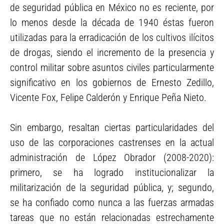
de seguridad pública en México no es reciente, por
lo menos desde la década de 1940 éstas fueron
utilizadas para la erradicación de los cultivos ilícitos
de drogas, siendo el incremento de la presencia y
control militar sobre asuntos civiles particularmente
significativo en los gobiernos de Ernesto Zedillo,
Vicente Fox, Felipe Calderón y Enrique Peña Nieto.
Sin embargo, resaltan ciertas particularidades del
uso de las corporaciones castrenses en la actual
administración de López Obrador (2008-2020):
primero, se ha logrado institucionalizar la
militarización de la seguridad pública, y; segundo,
se ha confiado como nunca a las fuerzas armadas
tareas que no están relacionadas estrechamente