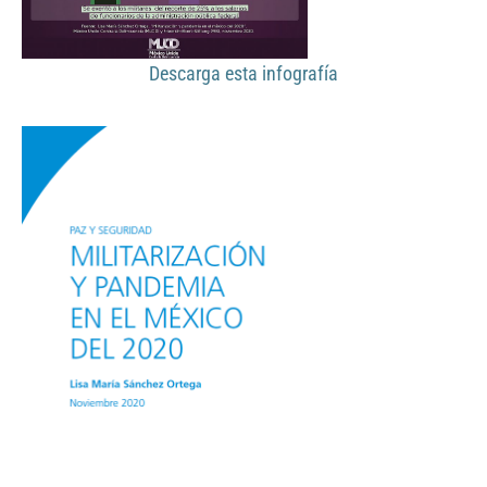
Descarga esta infografía