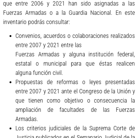
que entre 2006 y 2021 han sido asignadas a las
Fuerzas Armadas o a la Guardia Nacional. En este
inventario podrás consultar:
Convenios, acuerdos o colaboraciones realizados
entre 2007 y 2021 entre las
Fuerzas Armadas y alguna institución federal,
estatal o municipal para que éstas realicen
alguna función civil.
Propuestas de reformas o leyes presentadas
entre 2007 y 2021 ante el Congreso de la Unión y
que tienen como objetivo o consecuencia la
ampliación de facultades de las Fuerzas
Armadas.
Los criterios judiciales de la Suprema Corte de
Justicia publicados en el Semanario Judicial de la