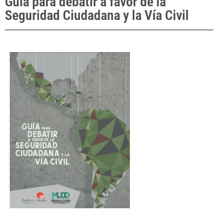
Guía para debatir a favor de la
Seguridad Ciudadana y la Vía Civil