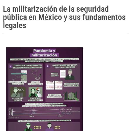
La militarización de la seguridad
pública en México y sus fundamentos
legales