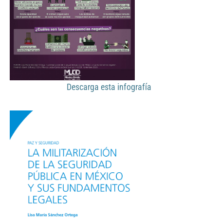
Descarga esta infografía