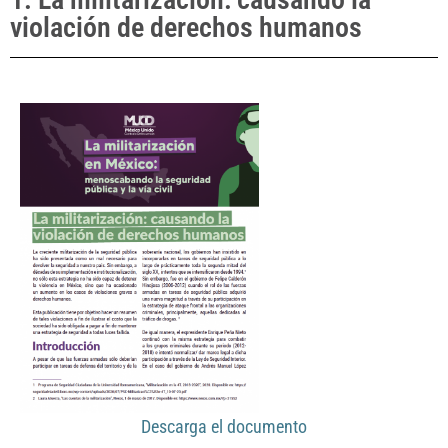
violación de derechos humanos
Descarga el documento