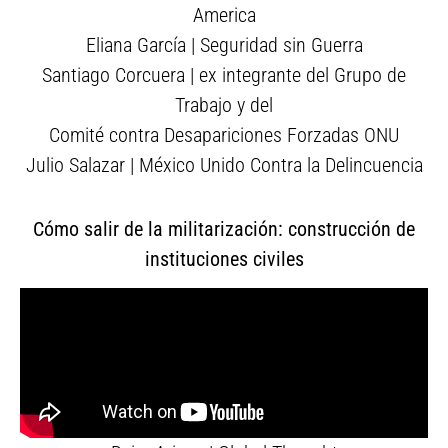
America
Eliana García | Seguridad sin Guerra
Santiago Corcuera | ex integrante del Grupo de
Trabajo y del
Comité contra Desapariciones Forzadas ONU
Julio Salazar | México Unido Contra la Delincuencia
Cómo salir de la militarización: construcción de
instituciones civiles