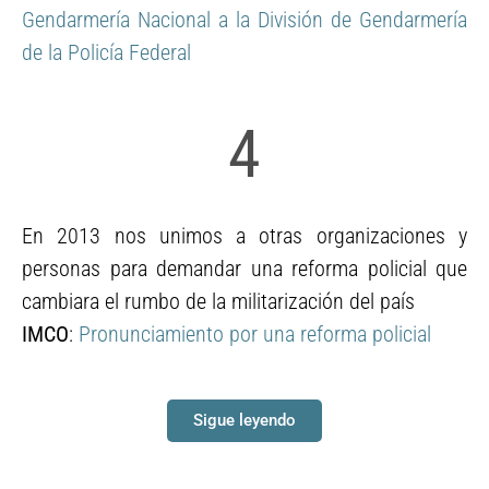
Gendarmería Nacional a la División de Gendarmería
de la Policía Federal
4
En 2013 nos unimos a otras organizaciones y
personas para demandar una reforma policial que
cambiara el rumbo de la militarización del país
IMCO
:
Pronunciamiento por una reforma policial
Sigue leyendo