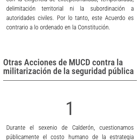
delimitación territorial ni la subordinación a
autoridades civiles. Por lo tanto, este Acuerdo es
contrario a lo ordenado en la Constitución.
Otras Acciones de MUCD contra la
militarización de la seguridad pública
1
Durante el sexenio de Calderón, cuestionamos
públicamente el costo humano de la estrategia