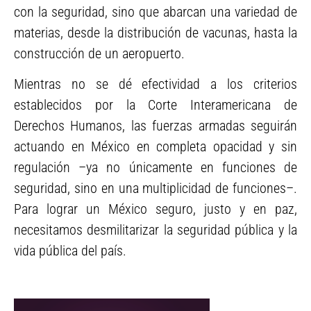
con la seguridad, sino que abarcan una variedad de
materias, desde la distribución de vacunas, hasta la
construcción de un aeropuerto.
Mientras no se dé efectividad a los criterios
establecidos por la Corte Interamericana de
Derechos Humanos, las fuerzas armadas seguirán
actuando en México en completa opacidad y sin
regulación –ya no únicamente en funciones de
seguridad, sino en una multiplicidad de funciones–.
Para lograr un México seguro, justo y en paz,
necesitamos desmilitarizar la seguridad pública y la
vida pública del país.