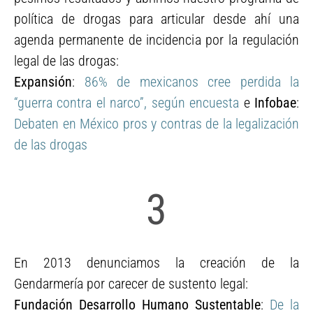
política de drogas para articular desde ahí una
agenda permanente de incidencia por la regulación
legal de las drogas:
Expansión
:
86% de mexicanos cree perdida la
“guerra contra el narco”, según encuesta
e
Infobae
:
Debaten en México pros y contras de la legalización
de las drogas
3
En 2013 denunciamos la creación de la
Gendarmería por carecer de sustento legal:
Fundación Desarrollo Humano Sustentable
:
De la