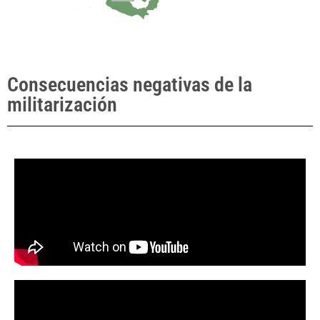
Consecuencias negativas de la
militarización