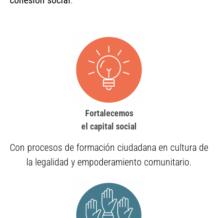
cohesión social
.
Fortalecemos
el capital social
Con procesos de formación ciudadana en cultura de
la legalidad y empoderamiento comunitario.