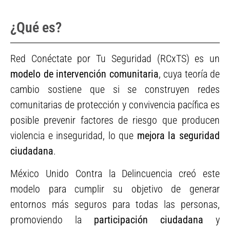
¿Qué es?
Red Conéctate por Tu Seguridad (RCxTS) es un
modelo de intervención comunitaria
, cuya teoría de
cambio sostiene que si se construyen redes
comunitarias de protección y convivencia pacífica es
posible prevenir factores de riesgo que producen
violencia e inseguridad, lo que
mejora la seguridad
ciudadana
.
México Unido Contra la Delincuencia creó este
modelo para cumplir su objetivo de generar
entornos más seguros para todas las personas,
promoviendo la
participación ciudadana
y