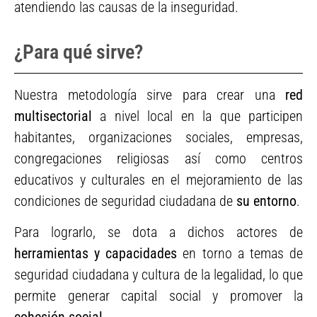
atendiendo las causas de la inseguridad.
¿Para qué sirve?
Nuestra metodología sirve para crear una
red
multisectorial
a nivel local en la que participen
habitantes, organizaciones sociales, empresas,
congregaciones religiosas así como centros
educativos y culturales en el mejoramiento de las
condiciones de seguridad ciudadana de
su entorno
.
Para lograrlo, se dota a dichos actores de
herramientas y capacidades
en torno a temas de
seguridad ciudadana y cultura de la legalidad, lo que
permite generar capital social y promover la