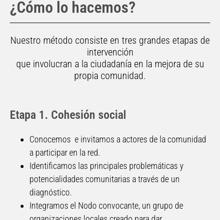
¿Cómo lo hacemos?
Nuestro método consiste en tres grandes etapas de
intervención
que involucran a la ciudadanía en la mejora de su
propia comunidad.
Etapa 1. Cohesión social
Conocemos e invitamos a actores de la comunidad
a participar en la red.
Identificamos las principales problemáticas y
potencialidades comunitarias a través de un
diagnóstico.
Integramos el Nodo convocante, un grupo de
organizaciones locales creado para dar