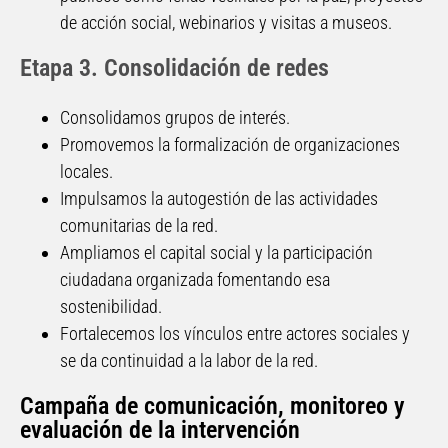
de acción social, webinarios y visitas a museos.
Etapa 3. Consolidación de redes
Consolidamos grupos de interés.
Promovemos la formalización de organizaciones
locales.
Impulsamos la autogestión de las actividades
comunitarias de la red.
Ampliamos el capital social y la participación
ciudadana organizada fomentando esa
sostenibilidad.
Fortalecemos los vínculos entre actores sociales y
se da continuidad a la labor de la red.
Campaña de comunicación, monitoreo y
evaluación de la intervención