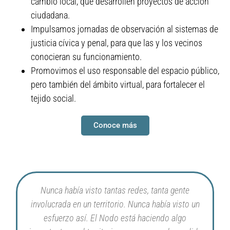
cambio local, que desarrollen proyectos de acción
ciudadana.
Impulsamos jornadas de observación al sistemas de
justicia cívica y penal, para que las y los vecinos
conocieran su funcionamiento.
Promovimos el uso responsable del espacio público,
pero también del ámbito virtual, para fortalecer el
tejido social.
Conoce más
Nunca había visto tantas redes, tanta gente
involucrada en un territorio. Nunca había visto un
esfuerzo así. El Nodo está haciendo algo