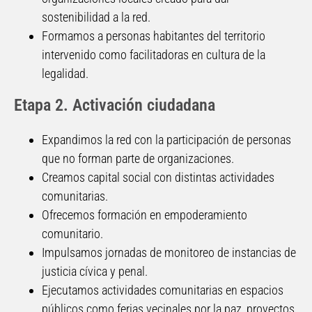
sostenibilidad a la red.
Formamos a personas habitantes del territorio
intervenido como facilitadoras en cultura de la
legalidad.
Etapa 2. Activación ciudadana
Expandimos la red con la participación de personas
que no forman parte de organizaciones.
Creamos capital social con distintas actividades
comunitarias.
Ofrecemos formación en empoderamiento
comunitario.
Impulsamos jornadas de monitoreo de instancias de
justicia cívica y penal.
Ejecutamos actividades comunitarias en espacios
públicos como ferias vecinales por la paz, proyectos