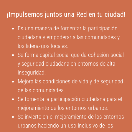
¡Impulsemos juntos una Red en tu ciudad!
Es una manera de fomentar la participación
ciudadana y empoderar a las comunidades y
los liderazgos locales.
Se forma capital social que da cohesión social
y seguridad ciudadana en entornos de alta
inseguridad.
Mejora las condiciones de vida y de seguridad
de las comunidades.
Se fomenta la participación ciudadana para el
mejoramiento de los entornos urbanos.
Se invierte en el mejoramiento de los entornos
urbanos haciendo un uso inclusivo de los