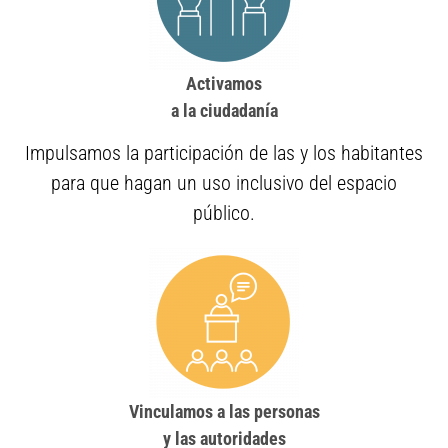
Activamos
a la ciudadanía
Impulsamos la participación de las y los habitantes
para que hagan un uso inclusivo del espacio
público.
Vinculamos a las personas
y las autoridades