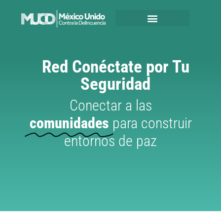
Red Conéctate por Tu
Seguridad
Conectar a las
comunidades
para construir
entornos de paz