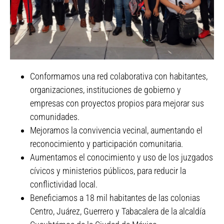
Conformamos una red colaborativa con habitantes,
Red Conéctate San
organizaciones, instituciones de gobierno y
Fernando y San Juan
empresas con proyectos propios para mejorar sus
comunidades.
Mejoramos la convivencia vecinal, aumentando el
reconocimiento y participación comunitaria.
Aumentamos el conocimiento y uso de los juzgados
cívicos y ministerios públicos, para reducir la
conflictividad local.
Beneficiamos a 18 mil habitantes de las colonias
Centro, Juárez, Guerrero y Tabacalera de la alcaldía