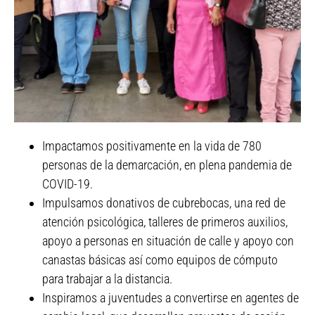
Impactamos positivamente en la vida de 780
Red Conéctate
personas de la demarcación, en plena pandemia de
Azcapotzalco
COVID-19.
Impulsamos donativos de cubrebocas, una red de
atención psicológica, talleres de primeros auxilios,
apoyo a personas en situación de calle y apoyo con
canastas básicas así como equipos de cómputo
para trabajar a la distancia.
Inspiramos a juventudes a convertirse en agentes de