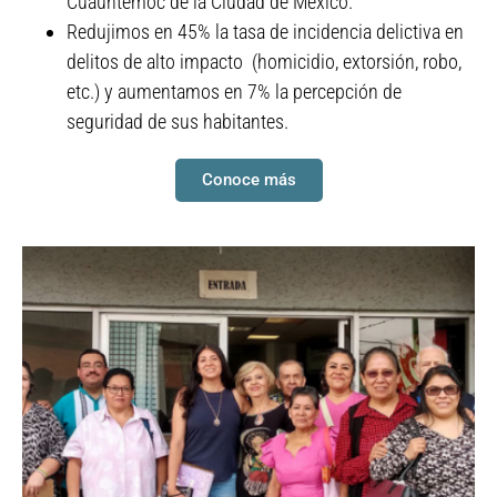
Cuauhtémoc de la Ciudad de México.
Redujimos en 45% la tasa de incidencia delictiva en
delitos de alto impacto
(homicidio, extorsión, robo,
etc.) y aumentamos en 7% la percepción de
seguridad de sus habitantes.
Conoce más