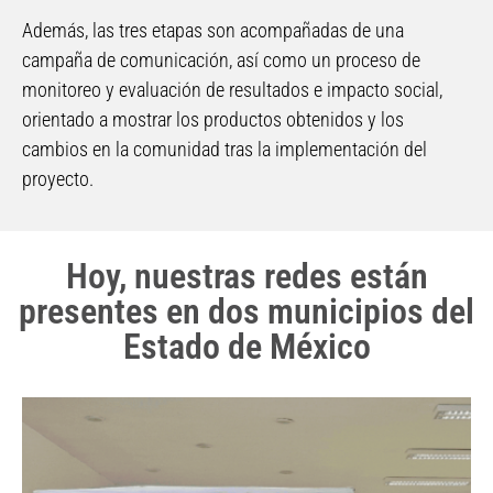
Además, las tres etapas son acompañadas de una
campaña de comunicación, así como un proceso de
monitoreo y evaluación de resultados e impacto social,
orientado a mostrar los productos obtenidos y los
cambios en la comunidad tras la implementación del
proyecto.
Hoy, nuestras redes están
presentes en dos municipios del
Estado de México