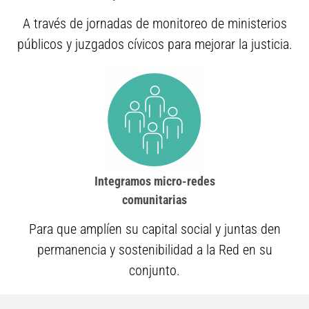
A través de jornadas de monitoreo de ministerios
públicos y juzgados cívicos para mejorar la justicia.
Integramos micro-redes
comunitarias
Para que amplíen su capital social y juntas den
permanencia y sostenibilidad a la Red en su
conjunto.