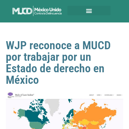
WJP reconoce a MUCD
por trabajar por un
Estado de derecho en
México