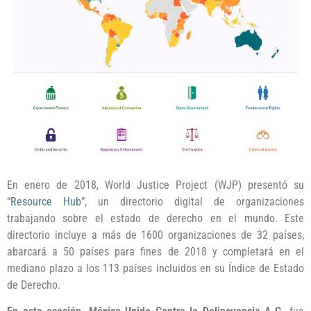
En enero de 2018,
World Justice Project (WJP)
presentó su
“
Resource Hub
”, un directorio digital de organizaciones
trabajando sobre el estado de derecho en el mundo. Este
directorio incluye a más de 1600 organizaciones de 32 países,
abarcará a 50 países para fines de 2018 y completará en el
mediano plazo a los 113 países incluidos en su Índice de Estado
de Derecho.