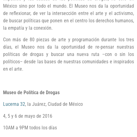
México sino por todo el mundo. El Museo nos da la oportunidad
de reflexionar, de ver la intersección entre el arte y el activismo,
de buscar políticas que ponen en el centro los derechos humanos,
la empatía y la conexión.
Con más de 80 piezas de arte y programación durante los tres
días, el Museo nos da la oportunidad de re-pensar nuestras
políticas de drogas y buscar una nueva ruta –con o sin los
políticos– desde las bases de nuestras comunidades e inspirados
en el arte.
Museo de Política de Drogas
Lucerna 32
, la Juárez, Ciudad de México
4, 5 y 6 de mayo de 2016
10AM a 9PM todos los días