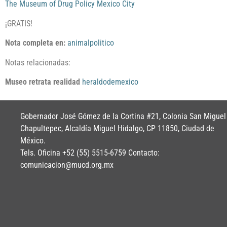
The Museum of Drug Policy Mexico City
¡GRATIS!
Nota completa en:
animalpolitico
Notas relacionadas:
Museo retrata realidad
heraldodemexico
Gobernador José Gómez de la Cortina #21, Colonia San Miguel
Chapultepec, Alcaldía Miguel Hidalgo, CP 11850, Ciudad de
México.
Tels. Oficina +52 (55) 5515-6759 Contacto:
comunicacion@mucd.org.mx