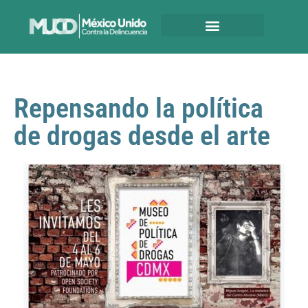
Repensando la política
de drogas desde el arte