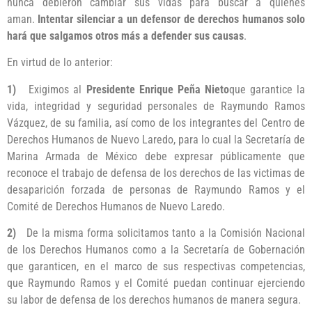
nunca debieron cambiar sus vidas para buscar a quienes
aman.
Intentar silenciar a un defensor de derechos humanos solo
hará que salgamos otros más a defender sus causas
.
En virtud de lo anterior:
1)
Exigimos al
Presidente Enrique Peña Nieto
que garantice la
vida, integridad y seguridad personales de Raymundo Ramos
Vázquez, de su familia, así como de los integrantes del Centro de
Derechos Humanos de Nuevo Laredo, para lo cual la Secretaría de
Marina Armada de México debe expresar públicamente que
reconoce el trabajo de defensa de los derechos de las victimas de
desaparición forzada de personas de Raymundo Ramos y el
Comité de Derechos Humanos de Nuevo Laredo.
2)
De la misma forma solicitamos tanto a la Comisión Nacional
de los Derechos Humanos como a la Secretaría de Gobernación
que garanticen, en el marco de sus respectivas competencias,
que Raymundo Ramos y el Comité puedan continuar ejerciendo
su labor de defensa de los derechos humanos de manera segura.