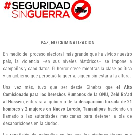
PAZ, NO CRIMINALIZACIÓN
En medio del proceso electoral más grande que ha vivido nuestro
país, la violencia –en sus niveles históricos– se impone a
campañas y candidatos. El horror crece mientras la clase política
y un gobierno que perpetuó la guerra, siguen sin estar a la altura.
Una vez más, tuvo que ser desde Ginebra que
el Alto
Comisionado para los Derechos Humanos de la ONU,
Zeid Ra’ad
al Hussein
, enterara al gobierno de la
desaparición forzada de 21
hombres y 2 mujeres en Nuevo Laredo, Tamaulipas
, haciendo un
llamado a las autoridades mexicanas para detener la ola de
desapariciones en la ciudad.