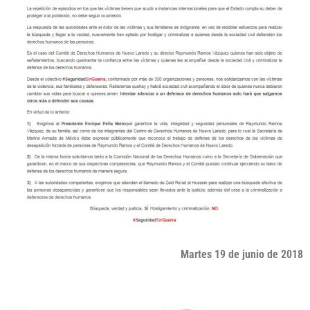
Martes 19 de junio de 2018