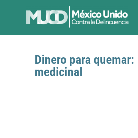
Dinero para quemar:
medicinal