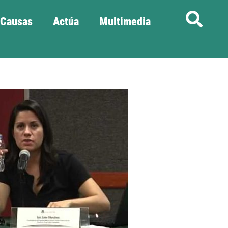
Causas
Actúa
Multimedia