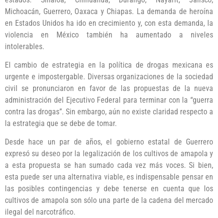
Michoacán, Guerrero, Oaxaca y Chiapas. La demanda de heroína
en Estados Unidos ha ido en crecimiento y, con esta demanda, la
violencia en México también ha aumentado a niveles
intolerables.
El cambio de estrategia en la política de drogas mexicana es
urgente e impostergable. Diversas organizaciones de la sociedad
civil se pronunciaron en favor de las propuestas de la nueva
administración del Ejecutivo Federal para terminar con la “guerra
contra las drogas”. Sin embargo, aún no existe claridad respecto a
la estrategia que se debe de tomar.
Desde hace un par de años, el gobierno estatal de Guerrero
expresó su deseo por la legalización de los cultivos de amapola y
a esta propuesta se han sumado cada vez más voces. Si bien,
esta puede ser una alternativa viable, es indispensable pensar en
las posibles contingencias y debe tenerse en cuenta que los
cultivos de amapola son sólo una parte de la cadena del mercado
ilegal del narcotráfico.