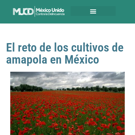
El reto de los cultivos de
amapola en México