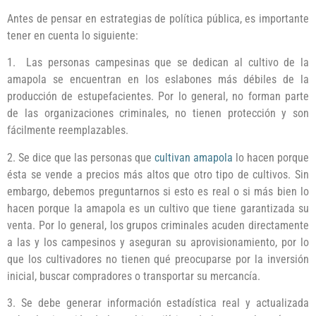
Antes de pensar en estrategias de política pública, es importante
tener en cuenta lo siguiente:
1. Las personas campesinas que se dedican al cultivo de la
amapola se encuentran en los eslabones más débiles de la
producción de estupefacientes. Por lo general, no forman parte
de las organizaciones criminales, no tienen protección y son
fácilmente reemplazables.
2. Se dice que las personas que
cultivan amapola
lo hacen porque
ésta se vende a precios más altos que otro tipo de cultivos. Sin
embargo, debemos preguntarnos si esto es real o si más bien lo
hacen porque la amapola es un cultivo que tiene garantizada su
venta. Por lo general, los grupos criminales acuden directamente
a las y los campesinos y aseguran su aprovisionamiento, por lo
que los cultivadores no tienen qué preocuparse por la inversión
inicial, buscar compradores o transportar su mercancía.
3. Se debe generar información estadística real y actualizada