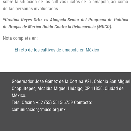
sobre la situación de los cultivos ilícitos de la amapola, así como
de las personas involucradas.
*Cristina Reyes Ortiz es Abogada Senior del Programa de Política
de Drogas de México Unido Contra la Delincuencia (MUCD).
Nota completa en:
El reto de los cultivos de amapola en México
Gobernador José Gómez de la Cortina #21, Colonia San Miguel
Chapultepec, Alcaldía Miguel Hidalgo, CP 11850, Ciudad de
México.
Tels. Oficina +52 (55) 5515-6759 Contacto:
comunicacion@mucd.org.mx