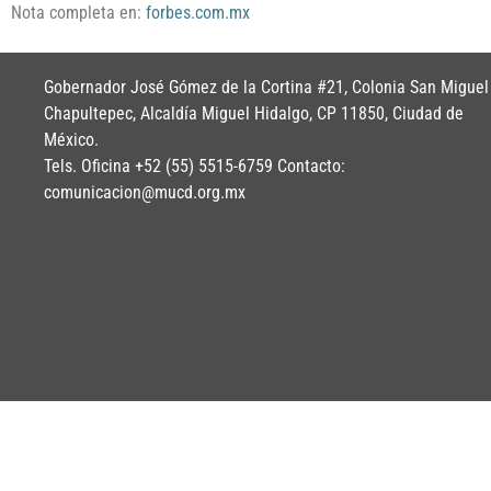
Nota completa en:
forbes.com.mx
Gobernador José Gómez de la Cortina #21, Colonia San Miguel
Chapultepec, Alcaldía Miguel Hidalgo, CP 11850, Ciudad de
México.
Tels. Oficina +52 (55) 5515-6759 Contacto:
comunicacion@mucd.org.mx