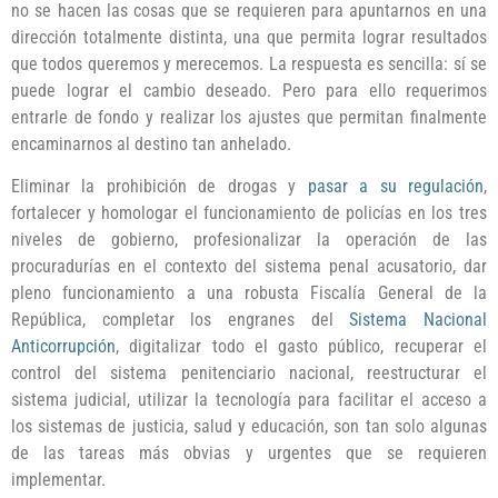
no se hacen las cosas que se requieren para apuntarnos en una
dirección totalmente distinta, una que permita lograr resultados
que todos queremos y merecemos. La respuesta es sencilla: sí se
puede lograr el cambio deseado. Pero para ello requerimos
entrarle de fondo y realizar los ajustes que permitan finalmente
encaminarnos al destino tan anhelado.
Eliminar la prohibición de drogas y
pasar a su regulación
,
fortalecer y homologar el funcionamiento de policías en los tres
niveles de gobierno, profesionalizar la operación de las
procuradurías en el contexto del sistema penal acusatorio, dar
pleno funcionamiento a una robusta Fiscalía General de la
República, completar los engranes del
Sistema Nacional
Anticorrupción
, digitalizar todo el gasto público, recuperar el
control del sistema penitenciario nacional, reestructurar el
sistema judicial, utilizar la tecnología para facilitar el acceso a
los sistemas de justicia, salud y educación, son tan solo algunas
de las tareas más obvias y urgentes que se requieren
implementar.