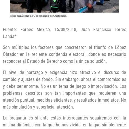
Fuente: Forbes México, 15/08/2018, Juan Francisco Torres
Landa*
Son múltiples los factores que concretaron el triunfo de López
Obrador en la reciente contienda electoral, donde es necesario
reconocer al Estado de Derecho como la única solución.
El nivel de hartazgo y exigencia hizo atractivo el discurso de
cambio y ajustes de fondo. Sin embargo, ahora el compromiso es
y debe ser enorme. No es un tema de juego o improvisación. Los
problemas descritos son tan importantes que requieren una
atención puntual, medidas eficientes, y resultados inmediatos. No
más simulación y superficial atención.
La pregunta es si ante estas interrogantes seguiremos con la
misma dinámica con la que hemos vivido, en la que simplemente