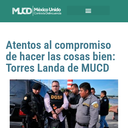
Atentos al compromiso
de hacer las cosas bien:
Torres Landa de MUCD