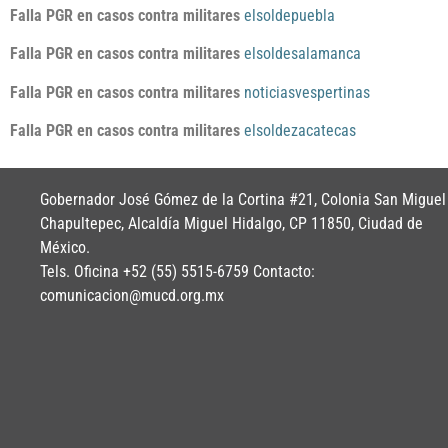
Falla PGR en casos contra militares
elsoldepuebla
Falla PGR en casos contra militares
elsoldesalamanca
Falla PGR en casos contra militares
noticiasvespertinas
Falla PGR en casos contra militares
elsoldezacatecas
Gobernador José Gómez de la Cortina #21, Colonia San Miguel
Chapultepec, Alcaldía Miguel Hidalgo, CP 11850, Ciudad de
México.
Tels. Oficina +52 (55) 5515-6759 Contacto:
comunicacion@mucd.org.mx