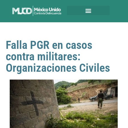
Falla PGR en casos
contra militares:
Organizaciones Civiles