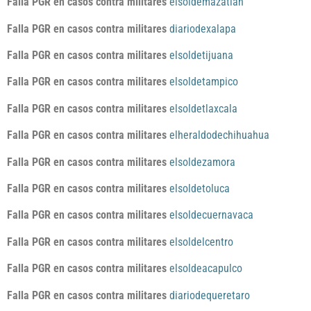
Falla PGR en casos contra militares
elsoldemazatlan
Falla PGR en casos contra militares
diariodexalapa
Falla PGR en casos contra militares
elsoldetijuana
Falla PGR en casos contra militares
elsoldetampico
Falla PGR en casos contra militares
elsoldetlaxcala
Falla PGR en casos contra militares
elheraldodechihuahua
Falla PGR en casos contra militares
elsoldezamora
Falla PGR en casos contra militares
elsoldetoluca
Falla PGR en casos contra militares
elsoldecuernavaca
Falla PGR en casos contra militares
elsoldelcentro
Falla PGR en casos contra militares
elsoldeacapulco
Falla PGR en casos contra militares
diariodequeretaro