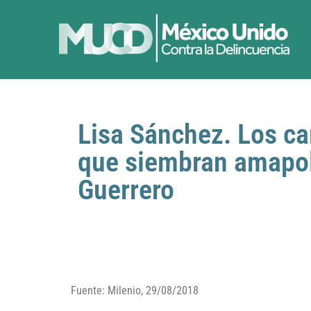
Lisa Sánchez. Los c
que siembran amapo
Guerrero
Fuente: Milenio, 29/08/2018