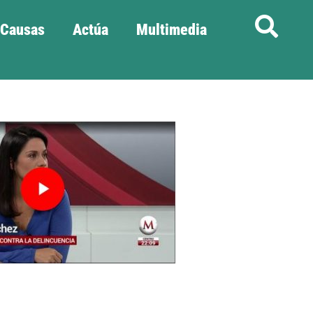
Causas
Actúa
Multimedia