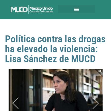
Política contra las drogas
ha elevado la violencia:
Lisa Sánchez de MUCD