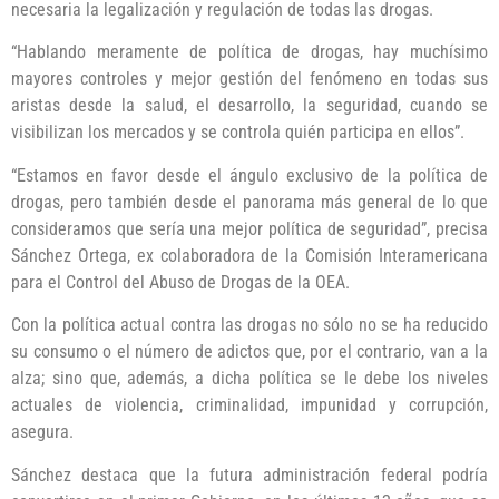
necesaria la legalización y regulación de todas las drogas.
“Hablando meramente de política de drogas, hay muchísimo
mayores controles y mejor gestión del fenómeno en todas sus
aristas desde la salud, el desarrollo, la seguridad, cuando se
visibilizan los mercados y se controla quién participa en ellos”.
“Estamos en favor desde el ángulo exclusivo de la política de
drogas, pero también desde el panorama más general de lo que
consideramos que sería una mejor política de seguridad”, precisa
Sánchez Ortega, ex colaboradora de la Comisión Interamericana
para el Control del Abuso de Drogas de la OEA.
Con la política actual contra las drogas no sólo no se ha reducido
su consumo o el número de adictos que, por el contrario, van a la
alza; sino que, además, a dicha política se le debe los niveles
actuales de violencia, criminalidad, impunidad y corrupción,
asegura.
Sánchez destaca que la futura administración federal podría