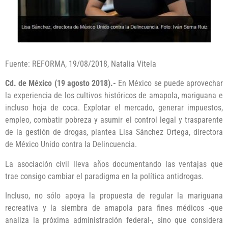
Fuente: REFORMA, 19/08/2018, Natalia Vitela
Cd. de México (19 agosto 2018).-
En México se puede aprovechar
la experiencia de los cultivos históricos de amapola, mariguana e
incluso hoja de coca. Explotar el mercado, generar impuestos,
empleo, combatir pobreza y asumir el control legal y trasparente
de la gestión de drogas, plantea Lisa Sánchez Ortega, directora
de México Unido contra la Delincuencia.
La asociación civil lleva años documentando las ventajas que
trae consigo cambiar el paradigma en la política antidrogas.
Incluso, no sólo apoya la propuesta de regular la mariguana
recreativa y la siembra de amapola para fines médicos -que
analiza la próxima administración federal-, sino que considera