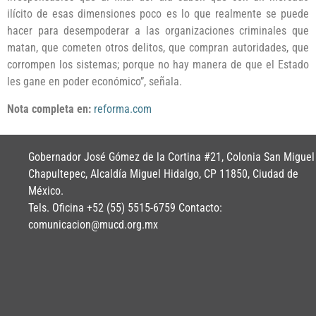
ilícito de esas dimensiones poco es lo que realmente se puede
hacer para desempoderar a las organizaciones criminales que
matan, que cometen otros delitos, que compran autoridades, que
corrompen los sistemas; porque no hay manera de que el Estado
les gane en poder económico”, señala.
Nota completa en:
reforma.com
Gobernador José Gómez de la Cortina #21, Colonia San Miguel
Chapultepec, Alcaldía Miguel Hidalgo, CP 11850, Ciudad de
México.
Tels. Oficina +52 (55) 5515-6759 Contacto:
comunicacion@mucd.org.mx