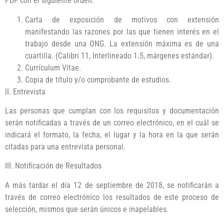
PDF con el siguiente orden:
Carta de exposición de motivos con extensión
manifestando las razones por las que tienen interés en el
trabajo desde una ONG. La extensión máxima es de una
cuartilla. (Calibri 11, Interlineado 1.5, márgenes estándar).
Curriculum Vitae.
Copia de título y/o comprobante de estudios.
II. Entrevista
Las personas que cumplan con los requisitos y documentación
serán notificadas a través de un correo electrónico, en el cuál se
indicará el formato, la fecha, el lugar y la hora en la que serán
citadas para una entrevista personal.
III. Notificación de Resultados
A más tardar el día 12 de septiembre de 2018, se notificarán a
través de correo electrónico los resultados de este proceso de
selección, mismos que serán únicos e inapelables.