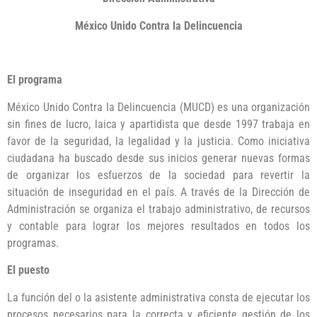
México Unido Contra la Delincuencia
El programa
México Unido Contra la Delincuencia (MUCD) es una organización
sin fines de lucro, laica y apartidista que desde 1997 trabaja en
favor de la seguridad, la legalidad y la justicia. Como iniciativa
ciudadana ha buscado desde sus inicios generar nuevas formas
de organizar los esfuerzos de la sociedad para revertir la
situación de inseguridad en el país. A través de la Dirección de
Administración se organiza el trabajo administrativo, de recursos
y contable para lograr los mejores resultados en todos los
programas.
El puesto
La función del o la asistente administrativa consta de ejecutar los
procesos necesarios para la correcta y eficiente gestión de los