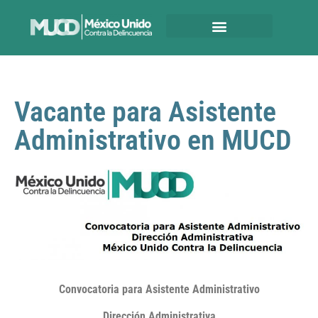
Vacante para Asistente
Administrativo en MUCD
Convocatoria para Asistente Administrativo
Dirección Administrativa