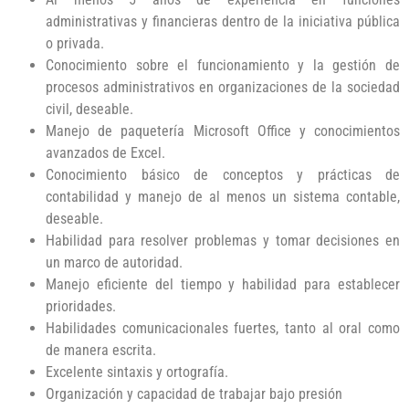
administrativas y financieras dentro de la iniciativa pública
o privada.
Conocimiento sobre el funcionamiento y la gestión de
procesos administrativos en organizaciones de la sociedad
civil, deseable.
Manejo de paquetería Microsoft Office y conocimientos
avanzados de Excel.
Conocimiento básico de conceptos y prácticas de
contabilidad y manejo de al menos un sistema contable,
deseable.
Habilidad para resolver problemas y tomar decisiones en
un marco de autoridad.
Manejo eficiente del tiempo y habilidad para establecer
prioridades.
Habilidades comunicacionales fuertes, tanto al oral como
de manera escrita.
Excelente sintaxis y ortografía.
Organización y capacidad de trabajar bajo presión