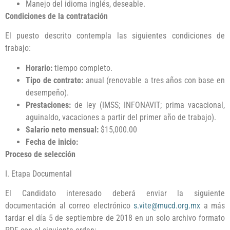
Manejo del idioma inglés, deseable.
Condiciones de la contratación
El puesto descrito contempla las siguientes condiciones de
trabajo:
Horario:
tiempo completo.
Tipo de contrato:
anual (renovable a tres años con base en
desempeño).
Prestaciones:
de ley (IMSS; INFONAVIT; prima vacacional,
aguinaldo, vacaciones a partir del primer año de trabajo).
Salario neto mensual:
$15,000.00
Fecha de inicio:
Proceso de selección
I. Etapa Documental
El Candidato interesado deberá enviar la siguiente
documentación al correo electrónico
s.vite@mucd.org.mx
a más
tardar el día 5 de septiembre de 2018 en un solo archivo formato