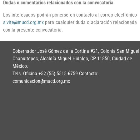
Dudas o comentarios relacionados con la convocatoria
Los interesados podrán ponerse en contacto al correo electrónico
s.vite@mucd.org.mx
para cualquier duda o aclaración relacionada
con la presente convocatoria.
Gobernador José Gómez de la Cortina #21, Colonia San Miguel
Chapultepec, Alcaldía Miguel Hidalgo, CP 11850, Ciudad de
México.
Tels. Oficina +52 (55) 5515-6759 Contacto:
comunicacion@mucd.org.mx