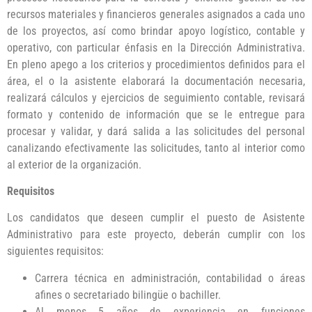
recursos materiales y financieros generales asignados a cada uno
de los proyectos, así como brindar apoyo logístico, contable y
operativo, con particular énfasis en la Dirección Administrativa.
En pleno apego a los criterios y procedimientos definidos para el
área, el o la asistente elaborará la documentación necesaria,
realizará cálculos y ejercicios de seguimiento contable, revisará
formato y contenido de información que se le entregue para
procesar y validar, y dará salida a las solicitudes del personal
canalizando efectivamente las solicitudes, tanto al interior como
al exterior de la organización.
Requisitos
Los candidatos que deseen cumplir el puesto de Asistente
Administrativo para este proyecto, deberán cumplir con los
siguientes requisitos:
Carrera técnica en administración, contabilidad o áreas
afines o secretariado bilingüe o bachiller.
Al menos 5 años de experiencia en funciones