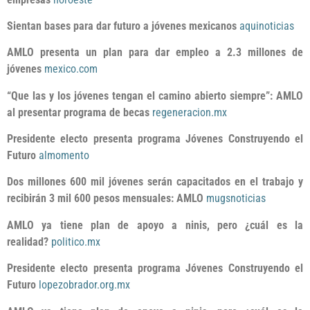
Sientan bases para dar futuro a jóvenes mexicanos
aquinoticias
AMLO presenta un plan para dar empleo a 2.3 millones de
jóvenes
mexico.com
“Que las y los jóvenes tengan el camino abierto siempre”: AMLO
al presentar programa de becas
regeneracion.mx
Presidente electo presenta programa Jóvenes Construyendo el
Futuro
almomento
Dos millones 600 mil jóvenes serán capacitados en el trabajo y
recibirán 3 mil 600 pesos mensuales: AMLO
mugsnoticias
AMLO ya tiene plan de apoyo a ninis, pero ¿cuál es la
realidad?
politico.mx
Presidente electo presenta programa Jóvenes Construyendo el
Futuro
lopezobrador.org.mx