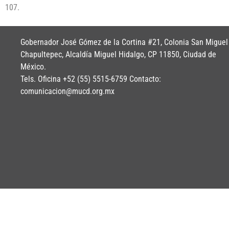
107.
Gobernador José Gómez de la Cortina #21, Colonia San Miguel
Chapultepec, Alcaldía Miguel Hidalgo, CP 11850, Ciudad de
México.
Tels. Oficina +52 (55) 5515-6759 Contacto:
comunicacion@mucd.org.mx