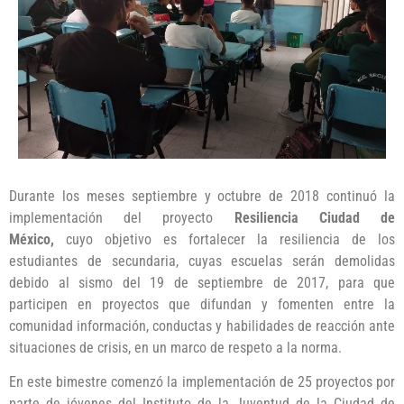
Durante los meses septiembre y octubre de 2018 continuó la
implementación del proyecto
Resiliencia Ciudad de
México,
cuyo objetivo es fortalecer la resiliencia de los
estudiantes de secundaria, cuyas escuelas serán demolidas
debido al sismo del 19 de septiembre de 2017, para que
participen en proyectos que difundan y fomenten entre la
comunidad información, conductas y habilidades de reacción ante
situaciones de crisis, en un marco de respeto a la norma.
En este bimestre comenzó la implementación de 25 proyectos por
parte de jóvenes del Instituto de la Juventud de la Ciudad de