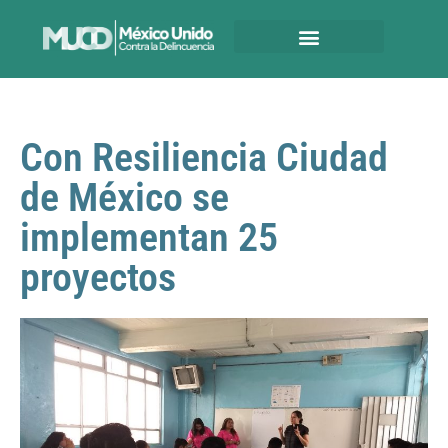
Con Resiliencia Ciudad
de México se
implementan 25
proyectos