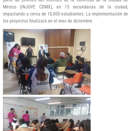
México (INJUVE CDMX), en 15 secundarias de la ciudad,
impactando a cerca de 10,000 estudiantes. La implementación de
los proyectos finalizará en el mes de diciembre.