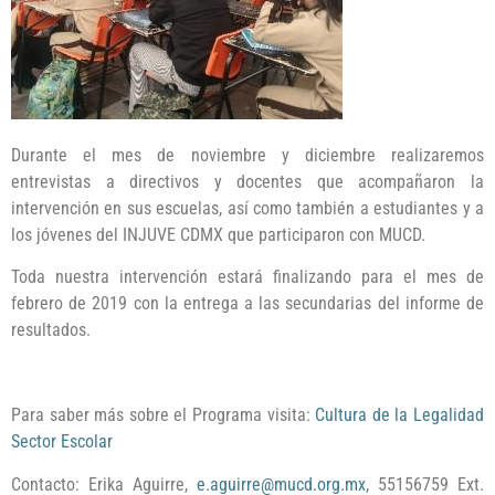
Durante el mes de noviembre y diciembre realizaremos
entrevistas a directivos y docentes que acompañaron la
intervención en sus escuelas, así como también a estudiantes y a
los jóvenes del INJUVE CDMX que participaron con MUCD.
Toda nuestra intervención estará finalizando para el mes de
febrero de 2019 con la entrega a las secundarias del informe de
resultados.
Para saber más sobre el Programa visita:
Cultura de la Legalidad
Sector Escolar
Contacto: Erika Aguirre,
e.aguirre@mucd.org.mx
, 55156759 Ext.