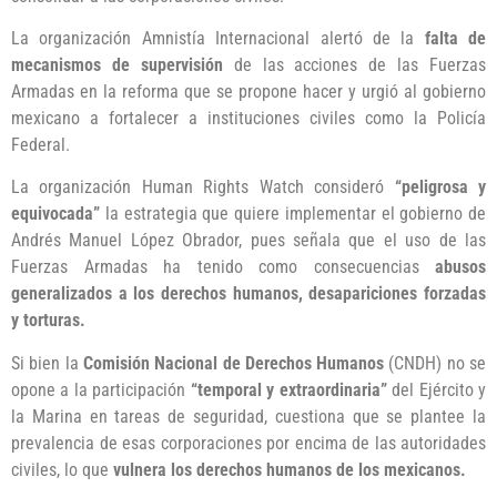
La organización Amnistía Internacional alertó de la
falta de
mecanismos de supervisión
de las acciones de las Fuerzas
Armadas
en la reforma que se propone hacer y urgió al gobierno
mexicano a fortalecer a instituciones civiles como la Policía
Federal.
La organización Human Rights Watch consideró
“peligrosa y
equivocada”
la estrategia que quiere implementar el gobierno de
Andrés Manuel López Obrador, pues señala que el uso de las
Fuerzas Armadas ha tenido como consecuencias
abusos
generalizados a los derechos humanos, desapariciones forzadas
y torturas.
Si bien la
Comisión Nacional de Derechos Humanos
(CNDH) no se
opone a la participación
“temporal y extraordinaria”
del Ejército y
la Marina en tareas de seguridad, cuestiona que se plantee la
prevalencia de esas corporaciones por encima de las autoridades
civiles, lo que
vulnera los derechos humanos de los mexicanos.