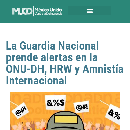
La Guardia Nacional
prende alertas en la
ONU-DH, HRW y Amnistía
Internacional