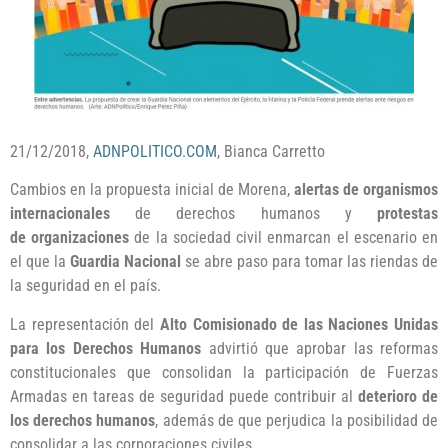
21/12/2018,
ADNPOLITICO.COM
, Bianca Carretto
Cambios en la propuesta inicial de
Morena,
alertas de
organismos
internacionales
de derechos humanos y
protestas
de
organizaciones
de la sociedad civil
enmarcan el escenario en
el que la
Guardia Nacional
se abre paso para tomar las riendas de
la seguridad en el país.
La representación del
Alto Comisionado de las Naciones Unidas
para los Derechos Humanos
advirtió que aprobar las reformas
constitucionales que consolidan la participación de Fuerzas
Armadas en tareas de seguridad puede contribuir al
deterioro de
los derechos humanos
, además de que perjudica la posibilidad de
consolidar a las corporaciones civiles.