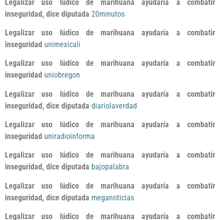
Legalizar uso lúdico de marihuana ayudaría a combatir
inseguridad, dice diputada
20minutos
Legalizar uso lúdico de marihuana ayudaría a combatir
inseguridad
unimexicali
Legalizar uso lúdico de marihuana ayudaría a combatir
inseguridad
uniobregon
Legalizar uso lúdico de marihuana ayudaría a combatir
inseguridad, dice diputada
diariolaverdad
Legalizar uso lúdico de marihuana ayudaría a combatir
inseguridad
uniradioinforma
Legalizar uso lúdico de marihuana ayudaría a combatir
inseguridad, dice diputada
bajopalabra
Legalizar uso lúdico de marihuana ayudaría a combatir
inseguridad, dice diputada
meganoticias
Legalizar uso lúdico de marihuana ayudaría a combatir