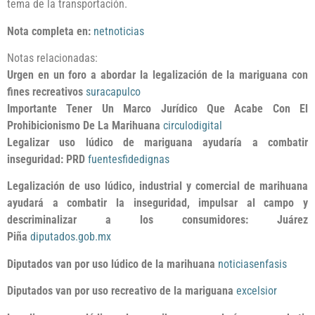
tema de la transportación.
Nota completa en:
netnoticias
Notas relacionadas:
Urgen en un foro a abordar la legalización de la mariguana con
fines recreativos
suracapulco
Importante Tener Un Marco Jurídico Que Acabe Con El
Prohibicionismo De La Marihuana
circulodigital
Legalizar uso lúdico de mariguana ayudaría a combatir
inseguridad: PRD
fuentesfidedignas
Legalización de uso lúdico, industrial y comercial de marihuana
ayudará a combatir la inseguridad, impulsar al campo y
descriminalizar a los consumidores: Juárez
Piña
diputados.gob.mx
Diputados van por uso lúdico de la marihuana
noticiasenfasis
Diputados van por uso recreativo de la mariguana
excelsior