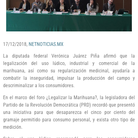
17/12/2018,
NETNOTICIAS.MX
La diputada federal Verónica Juárez Piña afirmó que la
legalización del uso lúdico, industrial y comercial de la
marihuana, así como su regularización medicinal, ayudaría a
combatir la inseguridad, impulsar la producción del campo y
descriminalizar a los consumidores.
En el marco del foro ¿Legalizar la Marihuana?, la legisladora del
Partido de la Revolución Democrática (PRD) recordó que presentó
una iniciativa para que desaparezca el cinco por ciento del
gramaje permitido para consumo personal, y exista otro tipo de
medición.