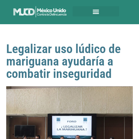
Legalizar uso lúdico de
mariguana ayudaría a
combatir inseguridad