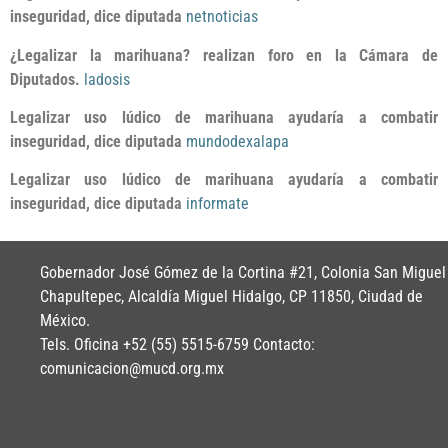
inseguridad, dice diputada
netnoticias
¿Legalizar la marihuana? realizan foro en la Cámara de
Diputados.
ladosis
Legalizar uso lúdico de marihuana ayudaría a combatir
inseguridad, dice diputada
mundodexalapa
Legalizar uso lúdico de marihuana ayudaría a combatir
inseguridad, dice diputada
informate
Gobernador José Gómez de la Cortina #21, Colonia San Miguel
Chapultepec, Alcaldía Miguel Hidalgo, CP 11850, Ciudad de
México.
Tels. Oficina +52 (55) 5515-6759 Contacto:
comunicacion@mucd.org.mx