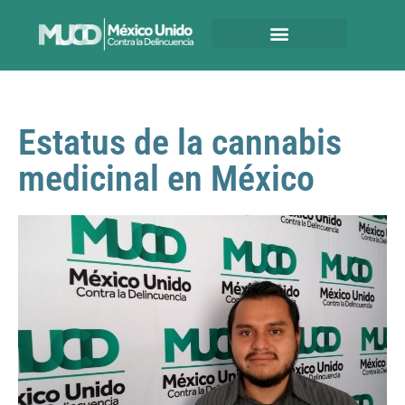
Estatus de la cannabis
medicinal en México