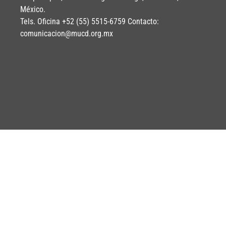
México.
Tels. Oficina +52 (55) 5515-6759 Contacto:
comunicacion@mucd.org.mx