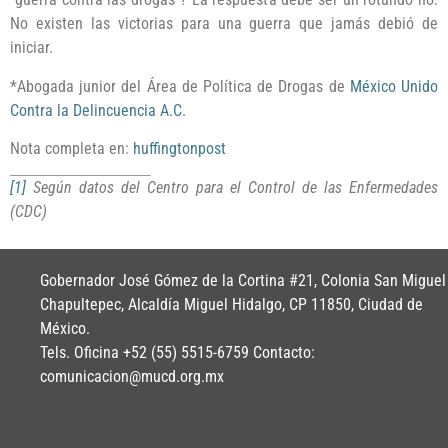
No existen las victorias para una guerra que jamás debió de
iniciar.
*Abogada junior del Área de Política de Drogas de
México Unido
Contra la Delincuencia A.C.
Nota completa en:
huffingtonpost
[1]
Según datos del Centro para el Control de las Enfermedades
(CDC)
Gobernador José Gómez de la Cortina #21, Colonia San Miguel
Chapultepec, Alcaldía Miguel Hidalgo, CP 11850, Ciudad de
México.
Tels. Oficina +52 (55) 5515-6759 Contacto:
comunicacion@mucd.org.mx