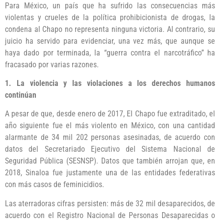
Para México, un país que ha sufrido las consecuencias más
violentas y crueles de la política prohibicionista de drogas, la
condena al Chapo no representa ninguna victoria. Al contrario, su
juicio ha servido para evidenciar, una vez más, que aunque se
haya dado por terminada, la “guerra contra el narcotráfico” ha
fracasado por varias razones.
1. La violencia y las violaciones a los derechos humanos
continúan
A pesar de que, desde enero de 2017, El Chapo fue extraditado, el
año siguiente fue el más violento en México, con una cantidad
alarmante de 34 mil 202 personas asesinadas, de acuerdo con
datos del Secretariado Ejecutivo del Sistema Nacional de
Seguridad Pública (SESNSP). Datos que también arrojan que, en
2018, Sinaloa fue justamente una de las entidades federativas
con más casos de feminicidios.
Las aterradoras cifras persisten: más de 32 mil desaparecidos, de
acuerdo con el Registro Nacional de Personas Desaparecidas o