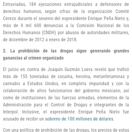
Extraviadas, 184 ejecuciones extrajudiciales a defensores de
derechos humanos, según cifras de la organización Comité
Cerezo durante el sexenio del expresidente Enrique Peña Nieto y,
más de 4 mil 600 denuncias a la Comisión Nacional de los
Derechos Humanos (CNDH) por abusos de autoridades militares,
de diciembre de 2012 a enero de 2018.
2. La prohibición de las drogas sigue generando grandes
ganancias al crimen organizado
El juicio en contra de Joaquín Guzmán Loera reveló que traficó
más de 155 toneladas de cocaína, heroína, metanfetaminas y
cannabis a Estados Unidos, en completa impunidad y con la
colaboración de altos funcionarios del gobierno mexicano, así
como de instituciones de las fuerzas armadas, elementos de la
Administración para el Control de Drogas e integrantes de la
Interpol. Inclusive, el expresidente Enrique Peña Nieto fue
acusado de recibir un
soborno de 100 millones de dólares
.
Con una política de prohibición de las drogas, los precios de estas