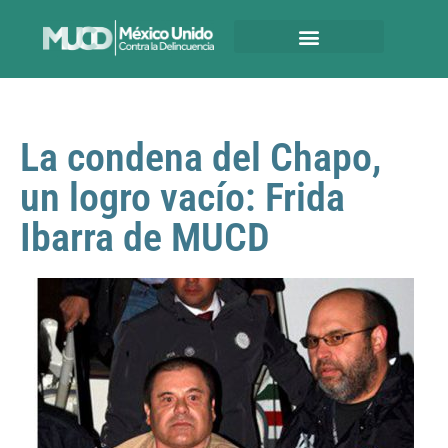
La condena del Chapo,
un logro vacío: Frida
Ibarra de MUCD