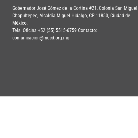
Gobernador José Gómez de la Cortina #21, Colonia San Miguel
Chapultepec, Alcaldía Miguel Hidalgo, CP 11850, Ciudad de
México.
Tels. Oficina +52 (55) 5515-6759 Contacto:
comunicacion@mucd.org.mx