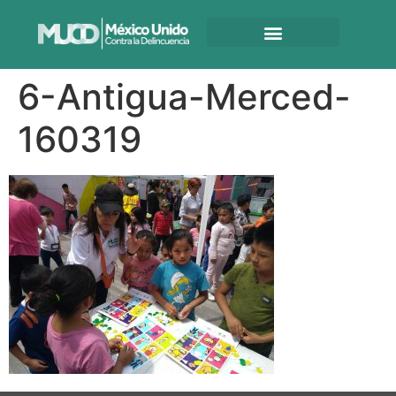
6-Antigua-Merced-
160319