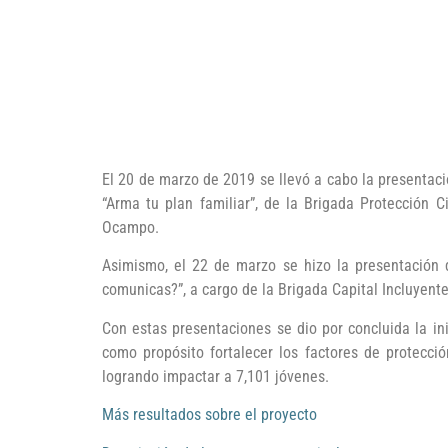
El 20 de marzo de 2019 se llevó a cabo la presentaci
“Arma tu plan familiar”, de la Brigada Protección 
Ocampo.
Asimismo, el 22 de marzo se hizo la presentación 
comunicas?”, a cargo de la Brigada Capital Incluyen
Con estas presentaciones se dio por concluida la 
como propósito fortalecer los factores de protecci
logrando impactar a 7,101 jóvenes.
Más resultados sobre el proyecto