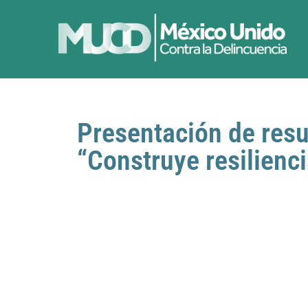
Presentación de res
“Construye resilienci