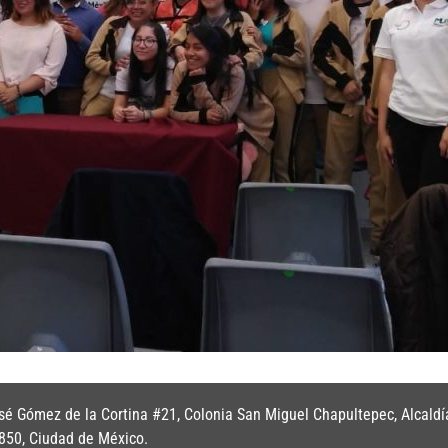
é Gómez de la Cortina #21, Colonia San Miguel Chapultepec, Alcaldí
850, Ciudad de México.