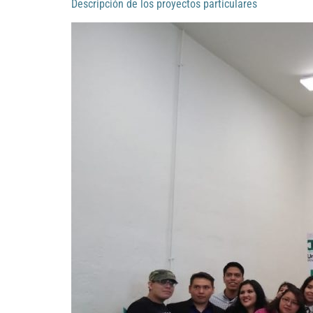
Descripción de los proyectos particulares