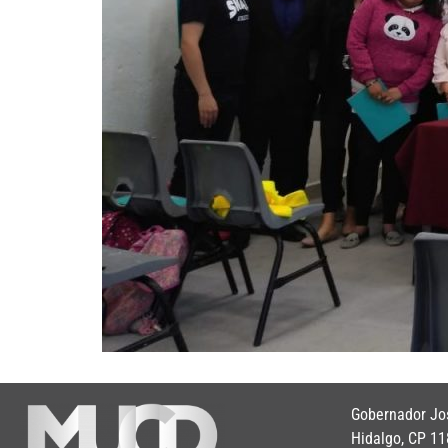
Gobernador Jos
Hidalgo, CP 11