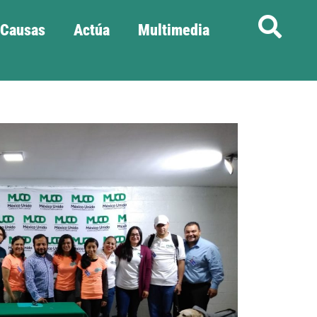
Causas
Actúa
Multimedia