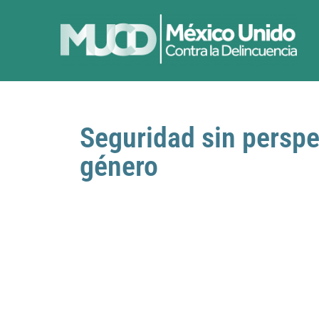
Seguridad sin perspe
género