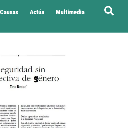
Causas
Actúa
Multimedia