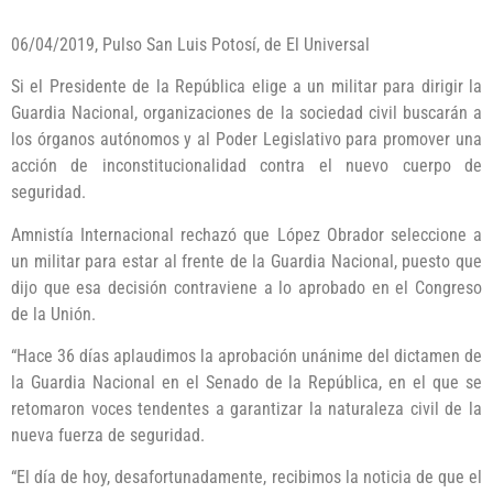
06/04/2019, Pulso San Luis Potosí, de El Universal
Si el Presidente de la República elige a un militar para dirigir la
Guardia Nacional, organizaciones de la sociedad civil buscarán a
los órganos autónomos y al Poder Legislativo para promover una
acción de inconstitucionalidad contra el nuevo cuerpo de
seguridad.
Amnistía Internacional rechazó que López Obrador seleccione a
un militar para estar al frente de la Guardia Nacional, puesto que
dijo que esa decisión contraviene a lo aprobado en el Congreso
de la Unión.
“Hace 36 días aplaudimos la aprobación unánime del dictamen de
la Guardia Nacional en el Senado de la República, en el que se
retomaron voces tendentes a garantizar la naturaleza civil de la
nueva fuerza de seguridad.
“El día de hoy, desafortunadamente, recibimos la noticia de que el