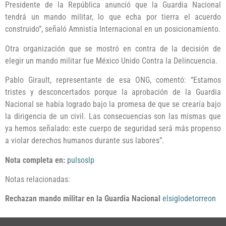
Presidente de la República anunció que la Guardia Nacional
tendrá un mando militar, lo que echa por tierra el acuerdo
construido”, señaló Amnistía Internacional en un posicionamiento.
Otra organización que se mostró en contra de la decisión de
elegir un mando militar fue México Unido Contra la Delincuencia.
Pablo Girault, representante de esa ONG, comentó: “Estamos
tristes y desconcertados porque la aprobación de la Guardia
Nacional se había logrado bajo la promesa de que se crearía bajo
la dirigencia de un civil. Las consecuencias son las mismas que
ya hemos señalado: este cuerpo de seguridad será más propenso
a violar derechos humanos durante sus labores”.
Nota completa en:
pulsoslp
Notas relacionadas:
Rechazan mando militar en la Guardia Nacional
elsiglodetorreon