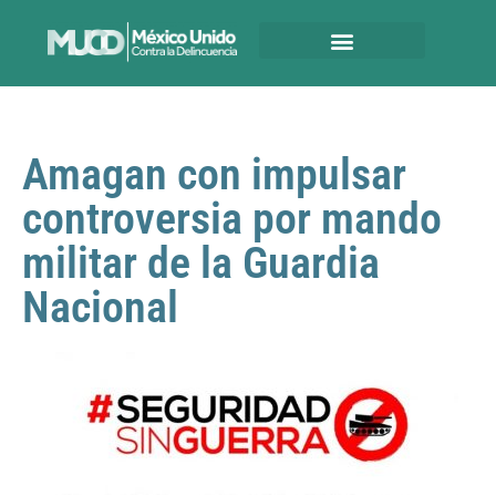
Amagan con impulsar
controversia por mando
militar de la Guardia
Nacional