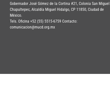
Gobernador José Gómez de la Cortina #21, Colonia San Miguel
Chapultepec, Alcaldía Miguel Hidalgo, CP 11850, Ciudad de
México.
Tels. Oficina +52 (55) 5515-6759 Contacto:
comunicacion@mucd.org.mx