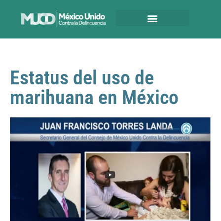
Estatus del uso de
marihuana en México