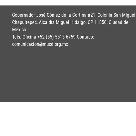
Gobernador José Gómez de la Cortina #21, Colonia San Miguel
Chapultepec, Alcaldía Miguel Hidalgo, CP 11850, Ciudad de
México.
Tels. Oficina +52 (55) 5515-6759 Contacto:
comunicacion@mucd.org.mx