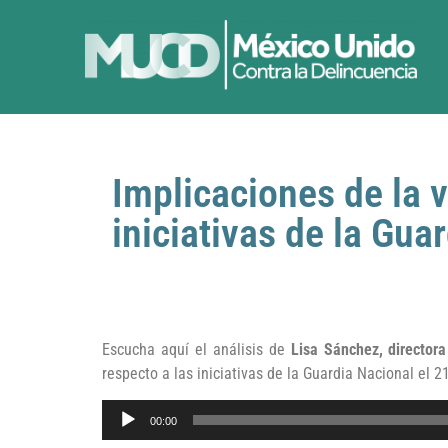
Implicaciones de la 
iniciativas de la Gua
Escucha aquí el análisis de
Lisa Sánchez, director
respecto a las iniciativas de la Guardia Nacional el 
Reproductor
00:00
de