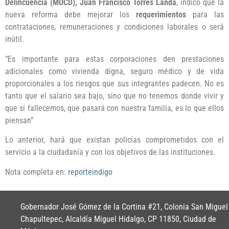
Delincuencia (MUCD), Juan Francisco Torres Landa
, indicó que la
nueva reforma debe mejorar los
requerimientos
para las
contrataciones, remuneraciones y condiciones laborales o será
inútil.
“Es importante para estas corporaciones den prestaciones
adicionales como vivienda digna, seguro médico y de vida
proporcionales a los riesgos que sus integrantes padecen. No es
tanto que el salario sea bajo, sino que no tenemos donde vivir y
que si fallecemos, que pasará con nuestra familia, es lo que ellos
piensan”
Lo anterior, hará que existan policías comprometidos con el
servicio a la ciudadanía y con los objetivos de las instituciones.
Nota completa en:
reporteindigo
Gobernador José Gómez de la Cortina #21, Colonia San Miguel
Chapultepec, Alcaldía Miguel Hidalgo, CP 11850, Ciudad de