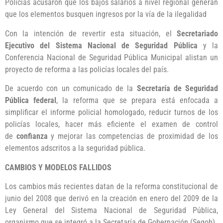
Policías acusaron que los bajos salarios a nivel regional generan
que los elementos busquen ingresos por la vía de la ilegalidad
Con la intención de revertir esta situación, el
Secretariado
Ejecutivo del Sistema Nacional de Seguridad Pública
y la
Conferencia Nacional de Seguridad Pública Municipal alistan un
proyecto de reforma a las policías locales del país.
De acuerdo con un comunicado de la
Secretaría de Seguridad
Pública federal
, la reforma que se prepara está enfocada a
simplificar el informe policial homologado, reducir turnos de los
policías locales, hacer más eficiente el examen de control
de
confianza
y mejorar las competencias de proximidad de los
elementos adscritos a la seguridad pública.
CAMBIOS Y MODELOS FALLIDOS
Los cambios más recientes datan de la reforma constitucional de
junio del 2008 que derivó en la creación en enero del 2009 de la
Ley General del Sistema Nacional de Seguridad Pública,
organismo que se integró a la Secretaría de Gobernación (Segob).