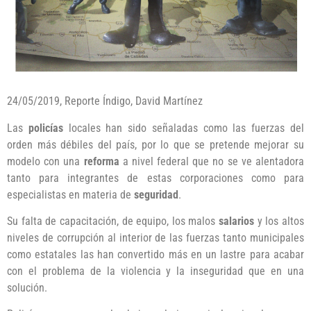
24/05/2019, Reporte Índigo, David Martínez
Las
policías
locales han sido señaladas como las fuerzas del
orden más débiles del país, por lo que se pretende mejorar su
modelo con una
reforma
a nivel federal que no se ve alentadora
tanto para integrantes de estas corporaciones como para
especialistas en materia de
seguridad
.
Su falta de capacitación, de equipo, los malos
salarios
y los altos
niveles de corrupción al interior de las fuerzas tanto municipales
como estatales las han convertido más en un lastre para acabar
con el problema de la violencia y la inseguridad que en una
solución.