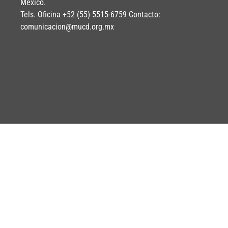
México.
Tels. Oficina +52 (55) 5515-6759 Contacto:
comunicacion@mucd.org.mx