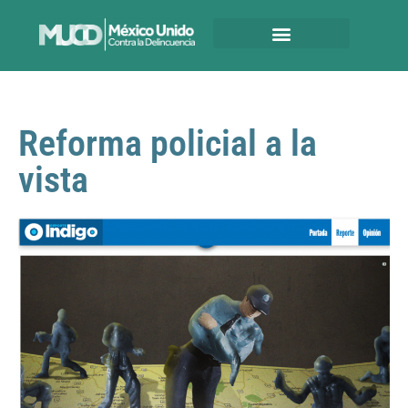
Reforma policial a la
vista