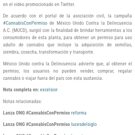
en el video promocionado en Twitter.
De acuerdo con el portal de la asociación civil, la campaña
#CannabisConPermiso
de México Unido Contra la Delincuencia
A.C. (MUCD), surgió con la finalidad de brindar herramientas a los
consumidores de esta planta, para obtener un permiso para uso
adulto de cannabis que incluye la adquisición de semillas,
siembra, cosecha, transformación y transporte.
México Unido contra la Delincuencia advierte que, al obtener el
permiso, los usuarios no pueden vender, comprar, regalar
cannabis o viajar fuera del país con esta sustancia.
Nota completa en:
excelsior
Notas relacionadas:
Lanza ONG #CannabisConPermiso
reforma
Lanza ONG #CannabisConPermiso
lucesdelsiglo