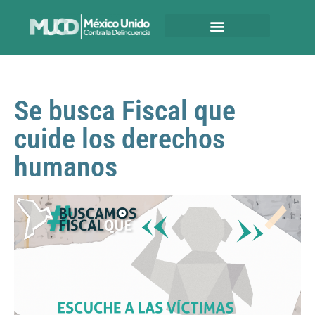
Se busca Fiscal que
cuide los derechos
humanos