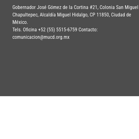
Gobernador José Gómez de la Cortina #21, Colonia San Miguel
Chapultepec, Alcaldía Miguel Hidalgo, CP 11850, Ciudad de
México.
Tels. Oficina +52 (55) 5515-6759 Contacto:
comunicacion@mucd.org.mx