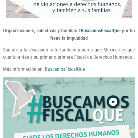
Organizaciones, colectivos y familias
#BuscamosFiscalQue
por fin
frene la impunidad
Súmate a la discusión si tú también quieres que México designe
cuanto antes a su primer o primera Fiscal de Derechos Humanos.
Más información en:
BuscamosFiscalQue