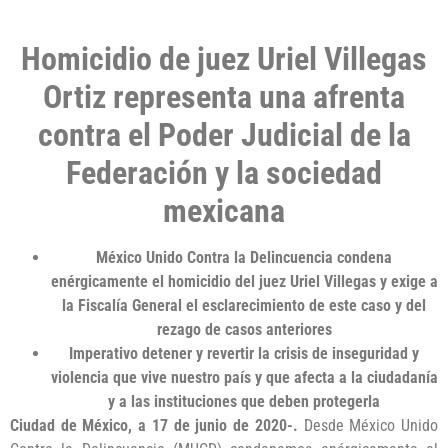
Homicidio de juez Uriel Villegas
Ortiz representa una afrenta
contra el Poder Judicial de la
Federación y la sociedad
mexicana
México Unido Contra la Delincuencia condena
enérgicamente el homicidio del juez Uriel Villegas y exige a
la Fiscalía General el esclarecimiento de este caso y del
rezago de casos anteriores
Imperativo detener y revertir la crisis de inseguridad y
violencia que vive nuestro país y que afecta a la ciudadanía
y a las instituciones que deben protegerla
Ciudad de México, a 17 de junio de 2020-.
Desde México Unido