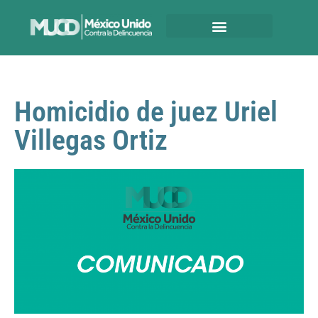
Homicidio de juez Uriel
Villegas Ortiz