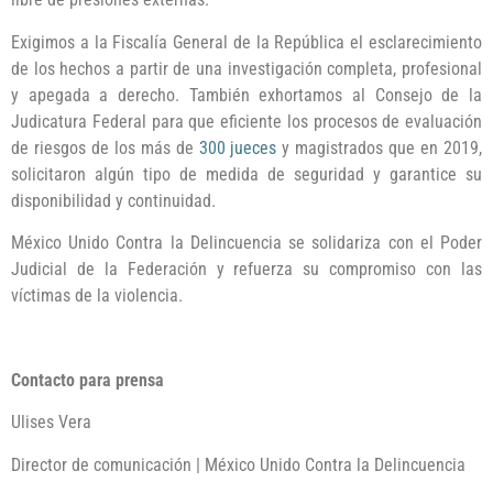
Exigimos a la Fiscalía General de la República el esclarecimiento
de los hechos a partir de una investigación completa, profesional
y apegada a derecho. También exhortamos al Consejo de la
Judicatura Federal para que eficiente los procesos de evaluación
de riesgos de los más de
300 jueces
y magistrados que en 2019,
solicitaron algún tipo de medida de seguridad y garantice su
disponibilidad y continuidad.
México Unido Contra la Delincuencia se solidariza con el Poder
Judicial de la Federación y refuerza su compromiso con las
víctimas de la violencia.
Contacto para prensa
Ulises Vera
Director de comunicación | México Unido Contra la Delincuencia