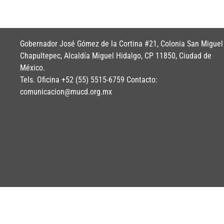
Gobernador José Gómez de la Cortina #21, Colonia San Miguel
Chapultepec, Alcaldía Miguel Hidalgo, CP 11850, Ciudad de
México.
Tels. Oficina +52 (55) 5515-6759 Contacto:
comunicacion@mucd.org.mx