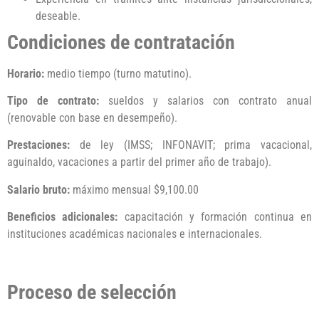
deseable.
Condiciones de contratación
Horario:
medio tiempo (turno matutino).
Tipo de contrato:
sueldos y salarios con contrato anual
(renovable con base en desempeño).
Prestaciones:
de ley (IMSS; INFONAVIT; prima vacacional,
aguinaldo, vacaciones a partir del primer año de trabajo).
Salario bruto:
máximo mensual $9,100.00
Beneficios adicionales:
capacitación y formación continua en
instituciones académicas nacionales e internacionales.
Proceso de selección