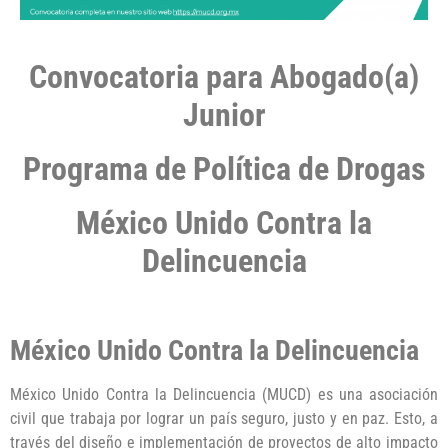
Convocatoria para Abogado(a)
Junior
Programa de Política de Drogas
México Unido Contra la
Delincuencia
México Unido Contra la Delincuencia
México Unido Contra la Delincuencia (MUCD) es una asociación
civil que trabaja por lograr un país seguro, justo y en paz. Esto, a
través del diseño e implementación de proyectos de alto impacto