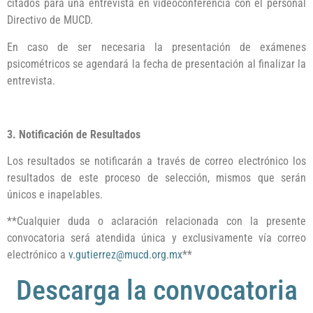
citados para una entrevista en videoconferencia con el personal
Directivo de MUCD.
En caso de ser necesaria la presentación de exámenes
psicométricos se agendará la fecha de presentación al finalizar la
entrevista.
3. Notificación de Resultados
Los resultados se notificarán a través de correo electrónico los
resultados de este proceso de selección, mismos que serán
únicos e inapelables.
**Cualquier duda o aclaración relacionada con la presente
convocatoria será atendida única y exclusivamente vía correo
electrónico a
v.gutierrez@mucd.org.mx
**
Descarga la convocatoria