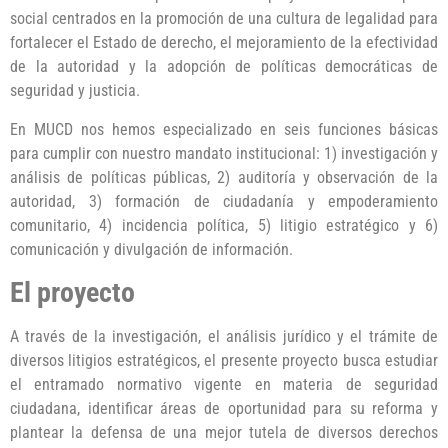
social centrados en la promoción de una cultura de legalidad para
fortalecer el Estado de derecho, el mejoramiento de la efectividad
de la autoridad y la adopción de políticas democráticas de
seguridad y justicia.
En MUCD nos hemos especializado en seis funciones básicas
para cumplir con nuestro mandato institucional: 1) investigación y
análisis de políticas públicas, 2) auditoría y observación de la
autoridad, 3) formación de ciudadanía y empoderamiento
comunitario, 4) incidencia política, 5) litigio estratégico y 6)
comunicación y divulgación de información.
El proyecto
A través de la investigación, el análisis jurídico y el trámite de
diversos litigios estratégicos, el presente proyecto busca estudiar
el entramado normativo vigente en materia de seguridad
ciudadana, identificar áreas de oportunidad para su reforma y
plantear la defensa de una mejor tutela de diversos derechos