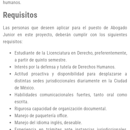
humanos.
Requisitos
Las personas que deseen aplicar para el puesto de Abogado
Junior en este proyecto, deberán cumplir con los siguientes
requisitos:
Estudiante de la Licenciatura en Derecho, preferentemente,
a partir de quinto semestre.
Interés por la defensa y tutela de Derechos Humanos.
Actitud proactiva y disponibilidad para desplazarse a
distintas sedes jurisdiccionales diariamente en la Ciudad
de México.
Habilidades comunicacionales fuertes, tanto oral como
escrita.
Rigurosa capacidad de organización documental.
Manejo de paquetería office.
Manejo del idioma inglés, deseable.
Experiencia en trámites ante instancias jurisdiccionales,