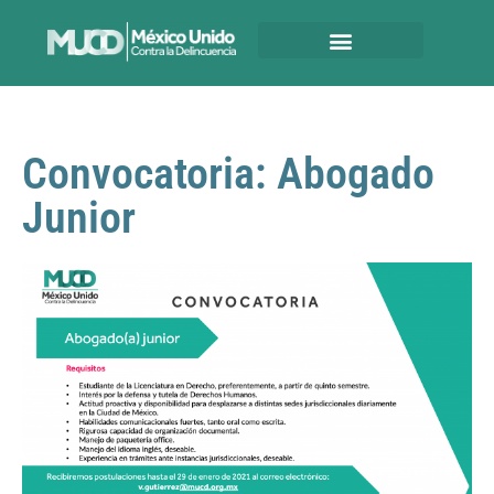
Convocatoria: Abogado
Junior