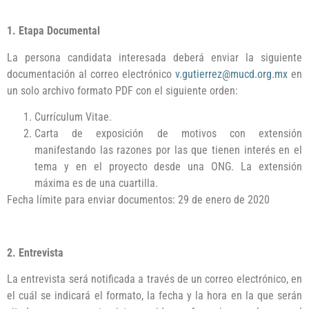
1. Etapa Documental
La persona candidata interesada deberá enviar la siguiente
documentación al correo electrónico
v.gutierrez@mucd.org.mx
en
un solo archivo formato PDF con el siguiente orden:
Currículum Vitae.
Carta de exposición de motivos con extensión
manifestando las razones por las que tienen interés en el
tema y en el proyecto desde una ONG. La extensión
máxima es de una cuartilla.
Fecha límite para enviar documentos: 29 de enero de 2020
2. Entrevista
La entrevista será notificada a través de un correo electrónico, en
el cuál se indicará el formato, la fecha y la hora en la que serán