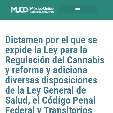
Dictamen por el que se
expide la Ley para la
Regulación del Cannabis
y reforma y adiciona
diversas disposiciones
de la Ley General de
Salud, el Código Penal
Federal y Transitorios