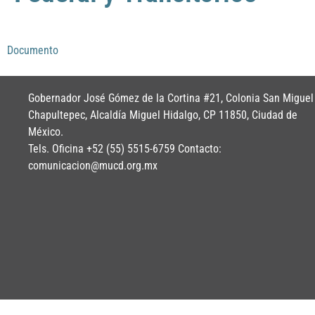
Documento
Gobernador José Gómez de la Cortina #21, Colonia San Miguel
Chapultepec, Alcaldía Miguel Hidalgo, CP 11850, Ciudad de
México.
Tels. Oficina +52 (55) 5515-6759 Contacto:
comunicacion@mucd.org.mx