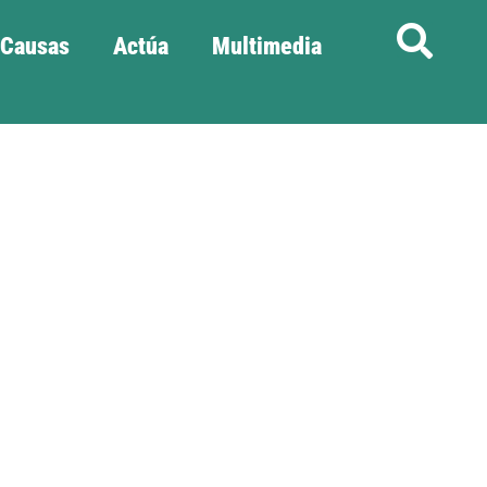
Causas
Actúa
Multimedia