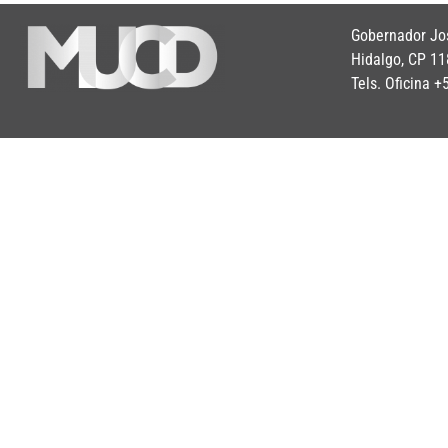
Gobernador Jos
Hidalgo, CP 11
Tels. Oficina 