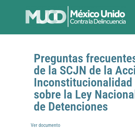
Preguntas frecuentes
de la SCJN de la Acc
Inconstitucionalidad
sobre la Ley Nacional
de Detenciones
Ver documento