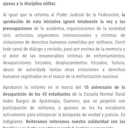
ajenas a la disciplina militar.
Al igual que la reforma al Poder Judicial de la Federación,
la
aprobación de esta iniciativa ignoró totalmente la voz y las
preocupaciones
de la academia, organizaciones de la sociedad
civil, activistas, organismos internacionales y víctimas de
violaciones de derechos humanos cometidas por militares. Cerró
todo canal de diálogo y revisión, pasó por encima de la memoria y
el dolor de las innumerables víctimas de enfrentamientos,
desapariciones forzadas, desplazamientos forzados, tortura,
abuso de autoridady tantas otras violaciones a derechos
humanos registradas en el marco de la militarización nacional.
Aprobaron la reforma en el marco del
10 aniversario de la
desaparición de los 43 estudiantes
de la Escuela Normal Rural
Isidro Burgos de Ayotzinapa, Guerrero, que se perpetró con
participación de militares, a quienes se les ha encubierto
activamente para entorpecer la búsqueda de verdad y justicia. Es
indignante.
Reiteramos reiteramos nuestra solidaridad con las