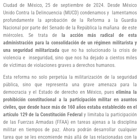
Ciudad de México, 25 de septiembre de 2024. Desde México
Unido Contra la Delincuencia (MUCD) condenamos y lamentamos
profundamente la aprobación de la Reforma a la Guardia
Nacional por parte del Senado de la República la mañana de este
miércoles. Se trata de
la acción más radical de esta
administración para la consolidación de un régimen militarista y
una seguridad militarizada
que no ha solucionado la crisis de
violencia e inseguridad, sino que nos ha dejado a cientos miles
de víctimas de violaciones graves a derechos humanos.
Esta reforma no solo perpetúa la militarización de la seguridad
pública, sino que representa una grave amenaza para la
democracia y el Estado de derecho en México, pues
elimina la
prohibición constitucional a la participación militar en asuntos
civiles, que desde hace más de 160 años estaba establecido en el
artículo 129 de la Constitución Federal
y limitaba la participación
de las Fuerzas Armadas (FFAA) en tareas ajenas a la disciplina
militar en tiempos de paz. Ahora podrán desarrollar cualquier
tarea que se les encomiende más allá de las relacionadas con la