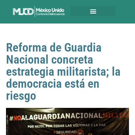
Reforma de Guardia
Nacional concreta
estrategia militarista; la
democracia está en
riesgo