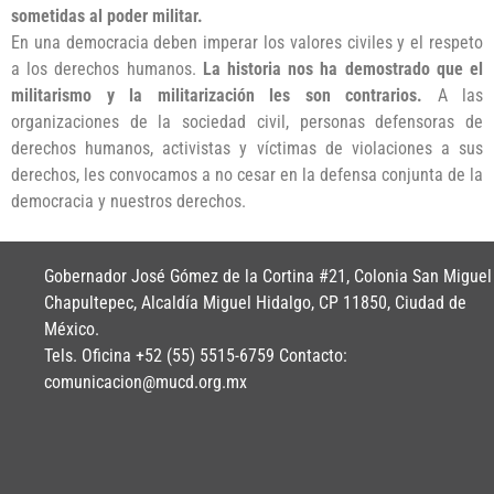
sometidas al poder militar.
En una democracia deben imperar los valores civiles y el respeto
a los derechos humanos.
La historia nos ha demostrado que el
militarismo y la militarización les son contrarios.
A las
organizaciones de la sociedad civil, personas defensoras de
derechos humanos, activistas y víctimas de violaciones a sus
derechos, les convocamos a no cesar en la defensa conjunta de la
democracia y nuestros derechos.
Gobernador José Gómez de la Cortina #21, Colonia San Miguel
Chapultepec, Alcaldía Miguel Hidalgo, CP 11850, Ciudad de
México.
Tels. Oficina +52 (55) 5515-6759 Contacto:
comunicacion@mucd.org.mx