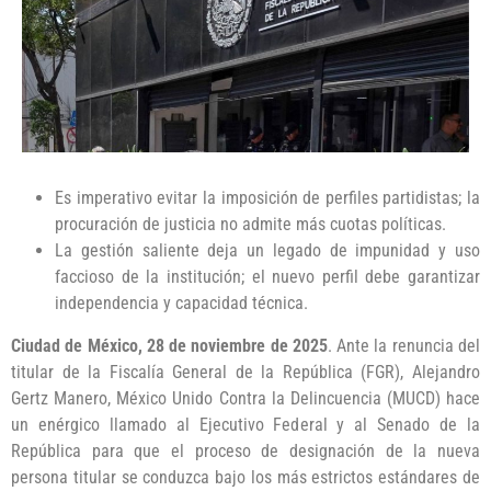
Es imperativo evitar la imposición de perfiles partidistas; la
procuración de justicia no admite más cuotas políticas.
La gestión saliente deja un legado de impunidad y uso
faccioso de la institución; el nuevo perfil debe garantizar
independencia y capacidad técnica.
Ciudad de México, 28 de noviembre de 2025
. Ante la renuncia del
titular de la Fiscalía General de la República (FGR), Alejandro
Gertz Manero, México Unido Contra la Delincuencia (MUCD) hace
un enérgico llamado al Ejecutivo Federal y al Senado de la
República para que el proceso de designación de la nueva
persona titular se conduzca bajo los más estrictos estándares de