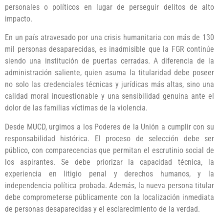
personales o políticos en lugar de perseguir delitos de alto
impacto.
En un país atravesado por una crisis humanitaria con más de 130
mil personas desaparecidas, es inadmisible que la FGR continúe
siendo una institución de puertas cerradas. A diferencia de la
administración saliente, quien asuma la titularidad debe poseer
no solo las credenciales técnicas y jurídicas más altas, sino una
calidad moral incuestionable y una sensibilidad genuina ante el
dolor de las familias víctimas de la violencia.
Desde MUCD, urgimos a los Poderes de la Unión a cumplir con su
responsabilidad histórica. El proceso de selección debe ser
público, con comparecencias que permitan el escrutinio social de
los aspirantes. Se debe priorizar la capacidad técnica, la
experiencia en litigio penal y derechos humanos, y la
independencia política probada. Además, la nueva persona titular
debe comprometerse públicamente con la localización inmediata
de personas desaparecidas y el esclarecimiento de la verdad.