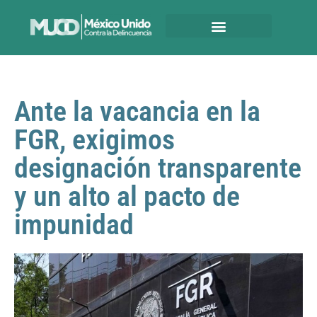
Ante la vacancia en la
FGR, exigimos
designación transparente
y un alto al pacto de
impunidad