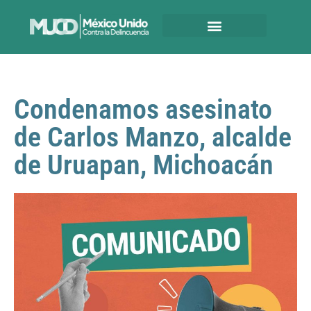
Condenamos asesinato
de Carlos Manzo, alcalde
de Uruapan, Michoacán