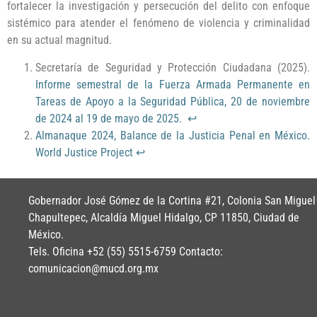
fortalecer la investigación y persecución del delito con enfoque
sistémico para atender el fenómeno de violencia y criminalidad
en su actual magnitud.
Secretaría de Seguridad y Protección Ciudadana (2025).
Informe semestral de la Fuerza Armada Permanente en
Tareas de Apoyo a la Seguridad Pública, 20 de noviembre
de 2024 al 19 de mayo de 2025
.
↩︎
Almanaque 2024, Balance de la Justicia Penal en México.
World Justice Project
↩︎
Gobernador José Gómez de la Cortina #21, Colonia San Miguel
Chapultepec, Alcaldía Miguel Hidalgo, CP 11850, Ciudad de
México.
Tels. Oficina +52 (55) 5515-6759 Contacto:
comunicacion@mucd.org.mx