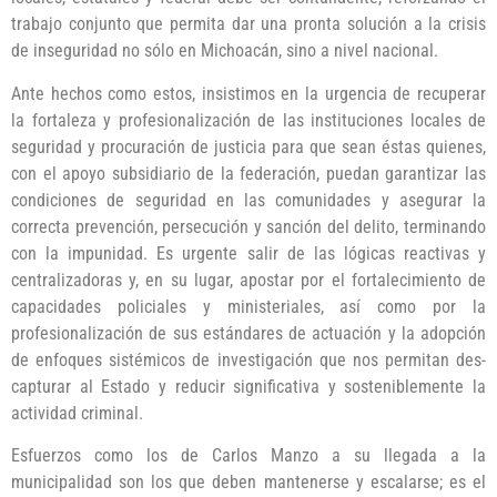
trabajo conjunto que permita dar una pronta solución a la crisis
de inseguridad no sólo en Michoacán, sino a nivel nacional.
Ante hechos como estos, insistimos en la urgencia de recuperar
la fortaleza y profesionalización de las instituciones locales de
seguridad y procuración de justicia para que sean éstas quienes,
con el apoyo subsidiario de la federación, puedan garantizar las
condiciones de seguridad en las comunidades y asegurar la
correcta prevención, persecución y sanción del delito, terminando
con la impunidad. Es urgente salir de las lógicas reactivas y
centralizadoras y, en su lugar, apostar por el fortalecimiento de
capacidades policiales y ministeriales, así como por la
profesionalización de sus estándares de actuación y la adopción
de enfoques sistémicos de investigación que nos permitan des-
capturar al Estado y reducir significativa y sosteniblemente la
actividad criminal.
Esfuerzos como los de Carlos Manzo a su llegada a la
municipalidad son los que deben mantenerse y escalarse; es el