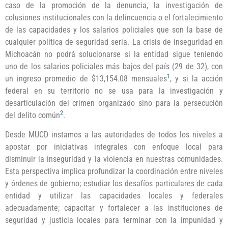
caso de la promoción de la denuncia, la investigación de
colusiones institucionales con la delincuencia o el fortalecimiento
de las capacidades y los salarios policiales que son la base de
cualquier política de seguridad seria. La crisis de inseguridad en
Michoacán no podrá solucionarse si la entidad sigue teniendo
uno de los salarios policiales más bajos del país (29 de 32), con
1
un ingreso promedio de $13,154.08 mensuales
, y si la acción
federal en su territorio no se usa para la investigación y
desarticulación del crimen organizado sino para la persecución
2
del delito común
.
Desde MUCD instamos a las autoridades de todos los niveles a
apostar por iniciativas integrales con enfoque local para
disminuir la inseguridad y la violencia en nuestras comunidades.
Esta perspectiva implica profundizar la coordinación entre niveles
y órdenes de gobierno; estudiar los desafíos particulares de cada
entidad y utilizar las capacidades locales y federales
adecuadamente; capacitar y fortalecer a las instituciones de
seguridad y justicia locales para terminar con la impunidad y