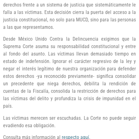
derechos frente a un sistema de justicia que sistemáticamente le
falla a las víctimas. Esta decisión cierra la puerta del acceso a la
justicia constitucional, no solo para MUCD, sino para las personas
a las que representamos.
Desde México Unido Contra la Delincuencia exigimos que la
Suprema Corte asuma su responsabilidad constitucional y entre
al fondo del asunto. Las víctimas llevan demasiado tiempo en
estado de indefensión. Ignorar el carácter regresivo de la ley y
negar el interés legítimo de nuestra organización para defender
estos derechos -ya reconocido previamente- significa consolidar
un precedente que niega derechos, debilita la rendición de
cuentas de la Fiscalía, consolida la restricción de derechos para
las víctimas del delito y profundiza la crisis de impunidad en el
país.
Las víctimas merecen ser escuchadas. La Corte no puede seguir
evadiendo esa obligación.
Consulta más información al
respecto aquí.