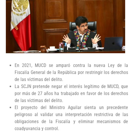
En 2021, MUCD se amparó contra la nueva Ley de la
Fiscalía General de la República por restringir los derechos
de las víctimas del delito.
La SCJN pretende negar el interés legítimo de MUCD, que
por más de 27 años ha trabajado en favor de los derechos
de las víctimas del delito.
El proyecto del Ministro Aguilar sienta un precedente
peligroso al validar una interpretación restrictiva de las
obligaciones de la Fiscalía y eliminar mecanismos de
coadyuvancia y control.