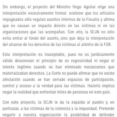
Sin embargo, el proyecto del Ministro Hugo Aguilar elige una
interpretación excesivamente formal: sostiene que los artículos
impugnados sólo regulan asuntos internos de la Fiscalía y afirma
que no causan un impacto directo en las víctimas ni en las
organizaciones que las acompañan. Con ello, la SCJN no sólo
evita entrar al fondo del asunto, sino que deja la interpretación
del alcance de los derechos de las víctimas al arbitrio de la FGR.
Esta interpretación es inaceptable, pues no es jurídicamente
válido desconocer el principio de no regresividad ni negar el
interés legítimo cuando se han eliminado mecanismos que
materializaban derechos. La Corte no puede afirmar que no existe
afectación cuando se han cerrado espacios de participación,
control y acceso a la verdad para las víctimas. Hacerlo implica
negar la realidad que enfrentan miles de personas en este país.
Con este proyecto, la SCJN le da la espalda al pueblo y, en
particular, a las víctimas de la violencia y la impunidad. Pretende
negarle a nuestra organización la posibilidad de defender