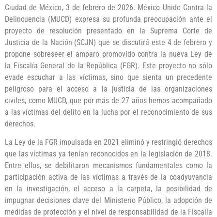
Ciudad de México, 3 de febrero de 2026. México Unido Contra la
Delincuencia (MUCD) expresa su profunda preocupación ante el
proyecto de resolución presentado en la Suprema Corte de
Justicia de la Nación (SCJN) que se discutirá este 4 de febrero y
propone sobreseer el amparo promovido contra la nueva Ley de
la Fiscalía General de la República (FGR). Este proyecto no sólo
evade escuchar a las víctimas, sino que sienta un precedente
peligroso para el acceso a la justicia de las organizaciones
civiles, como MUCD, que por más de 27 años hemos acompañado
a las víctimas del delito en la lucha por el reconocimiento de sus
derechos.
La Ley de la FGR impulsada en 2021 eliminó y restringió derechos
que las víctimas ya tenían reconocidos en la legislación de 2018.
Entre ellos, se debilitaron mecanismos fundamentales como la
participación activa de las víctimas a través de la coadyuvancia
en la investigación, el acceso a la carpeta, la posibilidad de
impugnar decisiones clave del Ministerio Público, la adopción de
medidas de protección y el nivel de responsabilidad de la Fiscalía