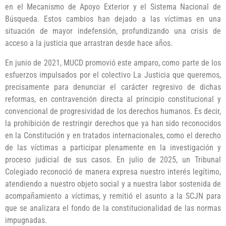
en el Mecanismo de Apoyo Exterior y el Sistema Nacional de
Búsqueda. Estos cambios han dejado a las víctimas en una
situación de mayor indefensión, profundizando una crisis de
acceso a la justicia que arrastran desde hace años.
En junio de 2021, MUCD promovió este amparo, como parte de los
esfuerzos impulsados por el colectivo La Justicia que queremos,
precisamente para denunciar el carácter regresivo de dichas
reformas, en contravención directa al principio constitucional y
convencional de progresividad de los derechos humanos. Es decir,
la prohibición de restringir derechos que ya han sido reconocidos
en la Constitución y en tratados internacionales, como el derecho
de las víctimas a participar plenamente en la investigación y
proceso judicial de sus casos. En julio de 2025, un Tribunal
Colegiado reconoció de manera expresa nuestro interés legítimo,
atendiendo a nuestro objeto social y a nuestra labor sostenida de
acompañamiento a víctimas, y remitió el asunto a la SCJN para
que se analizara el fondo de la constitucionalidad de las normas
impugnadas.