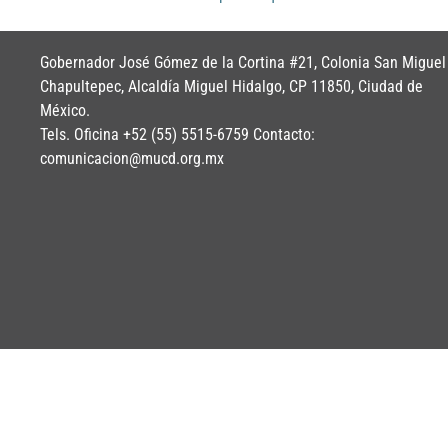
Gobernador José Gómez de la Cortina #21, Colonia San Miguel
Chapultepec, Alcaldía Miguel Hidalgo, CP 11850, Ciudad de
México.
Tels. Oficina +52 (55) 5515-6759 Contacto:
comunicacion@mucd.org.mx