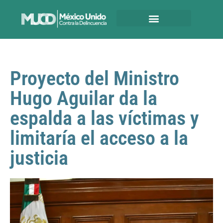
Proyecto del Ministro
Hugo Aguilar da la
espalda a las víctimas y
limitaría el acceso a la
justicia