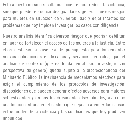
Esta apuesta no sólo resulta insuficiente para reducir la violencia,
sino que puede reproducir desigualdades, generar nuevos riesgos
para mujeres en situación de vulnerabilidad y dejar intactos los
problemas que hoy impiden investigar los casos con diligencia.
Nuestro análisis identifica diversos riesgos que podrían debilitar,
en lugar de fortalecer, el acceso de las mujeres a la justicia. Entre
ellos destacan la ausencia de presupuesto para implementar
nuevas obligaciones en fiscalías y servicios periciales; que el
análisis de contexto (que es fundamental para investigar con
perspectiva de género) quede sujeto a la discrecionalidad del
Ministerio Público; la inexistencia de mecanismos efectivos para
exigir el cumplimiento de los protocolos de investigación;
disposiciones que pueden generar efectos adversos para mujeres
sobrevivientes y grupos históricamente discriminados; así como
una lógica centrada en el castigo que deja sin atender las causas
estructurales de la violencia y las condiciones que hoy producen
impunidad.