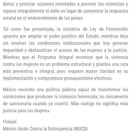
datos; y priorizar acciones orientadas a prevenir las violencias y
reparar integralmente el daño en lugar de concentrar la respuesta
estatal en el endurecimiento de las penas.
Tal como fue presentada, la iniciativa de Ley de Feminicidio
apuesta por ampliar el poder punitivo del Estado, mientras deja
sin resolver las condiciones institucionales que hoy generan
impunidad y obstaculizan el acceso de las mujeres a la justicia.
Mientras que el Programa Integral reconoce que la violencia
contra las mujeres es un problema estructural y plantea una ruta
más preventiva e integral, pero requiere mayor claridad en su
implementación y compromisos presupuestales efectivos.
México necesita una política pública capaz de transformar las
condiciones que producen la violencia feminicida, no únicamente
de sancionarla cuando ya ocurrió. Más castigo no significa más
justicia para las mujeres
Firman:
México Unido Contra la Delincuencia (MUCD)