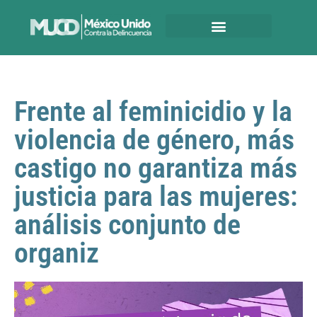
Frente al feminicidio y la
violencia de género, más
castigo no garantiza más
justicia para las mujeres:
análisis conjunto de
organiz