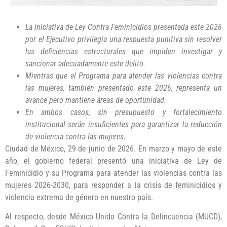
La iniciativa de Ley Contra Feminicidios presentada este 2026
por el Ejecutivo privilegia una respuesta punitiva sin resolver
las deficiencias estructurales que impiden investigar y
sancionar adecuadamente este delito.
Mientras que el Programa para atender las violencias contra
las mujeres, también presentado este 2026, representa un
avance pero mantiene áreas de oportunidad.
En ambos casos, sin presupuesto y fortalecimiento
institucional serán insuficientes para garantizar la reducción
de violencia contra las mujeres.
Ciudad de México, 29 de junio de 2026. En marzo y mayo de este
año, el gobierno federal presentó una iniciativa de Ley de
Feminicidio y su Programa para atender las violencias contra las
mujeres 2026-2030, para responder a la crisis de feminicidios y
violencia extrema de género en nuestro país.
Al respecto, desde México Unido Contra la Delincuencia (MUCD),