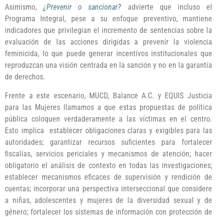
Asimismo,
¿Prevenir o sancionar?
advierte que incluso el
Programa Integral, pese a su enfoque preventivo, mantiene
indicadores que privilegian el incremento de sentencias sobre la
evaluación de las acciones dirigidas a prevenir la violencia
feminicida, lo que puede generar incentivos institucionales que
reproduzcan una visión centrada en la sanción y no en la garantía
de derechos.
Frente a este escenario, MUCD, Balance A.C. y EQUIS Justicia
para las Mujeres llamamos a que estas propuestas de política
pública coloquen verdaderamente a las víctimas en el centro.
Esto implica establecer obligaciones claras y exigibles para las
autoridades; garantizar recursos suficientes para fortalecer
fiscalías, servicios periciales y mecanismos de atención; hacer
obligatorio el análisis de contexto en todas las investigaciones;
establecer mecanismos eficaces de supervisión y rendición de
cuentas; incorporar una perspectiva interseccional que considere
a niñas, adolescentes y mujeres de la diversidad sexual y de
género; fortalecer los sistemas de información con protección de