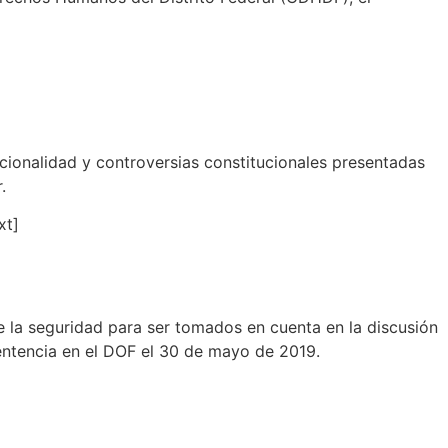
cionalidad y controversias constitucionales presentadas
.
xt]
 la seguridad para ser tomados en cuenta en la discusión
sentencia en el DOF el 30 de mayo de 2019.