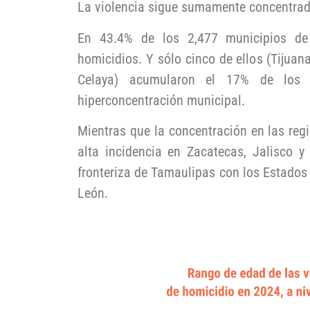
La violencia sigue sumamente concentrada 
En 43.4% de los 2,477 municipios de 
homicidios. Y sólo cinco de ellos (Tijuan
Celaya) acumularon el 17% de los c
hiperconcentración municipal.
Mientras que la concentración en las reg
alta incidencia en Zacatecas, Jalisco y
fronteriza de Tamaulipas con los Estados
León.