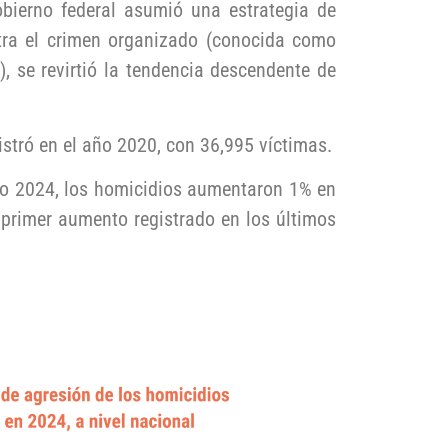
bierno federal asumió una estrategia de
ntra el crimen organizado (conocida como
), se revirtió la tendencia descendente de
istró en el año 2020, con 36,995 víctimas.
ño 2024, los homicidios aumentaron 1% en
primer aumento registrado en los últimos