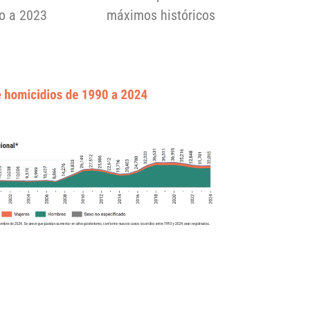
o a 2023
máximos históricos