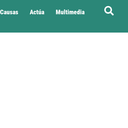
Causas
Actúa
Multimedia