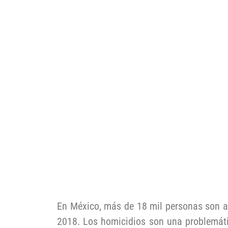
En México, más de 18 mil personas son 
2018. Los homicidios son una problemáti