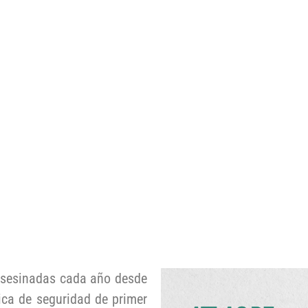
asesinadas cada año desde
ca de seguridad de primer