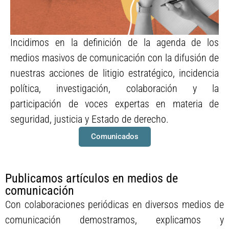
Incidimos en la definición de la agenda de los
Posicionamos temas en la
medios masivos de comunicación con la difusión de
agenda mediática
nuestras acciones de litigio estratégico, incidencia
política, investigación, colaboración y la
participación de voces expertas en materia de
seguridad, justicia y Estado de derecho.
Comunicados
Publicamos artículos en medios de
comunicación
Con colaboraciones periódicas en diversos medios de
comunicación demostramos, explicamos y