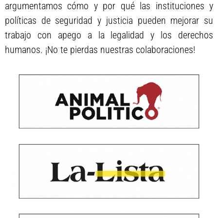
argumentamos cómo y por qué las instituciones y
políticas de seguridad y justicia pueden mejorar su
trabajo con apego a la legalidad y los derechos
humanos. ¡No te pierdas nuestras colaboraciones!