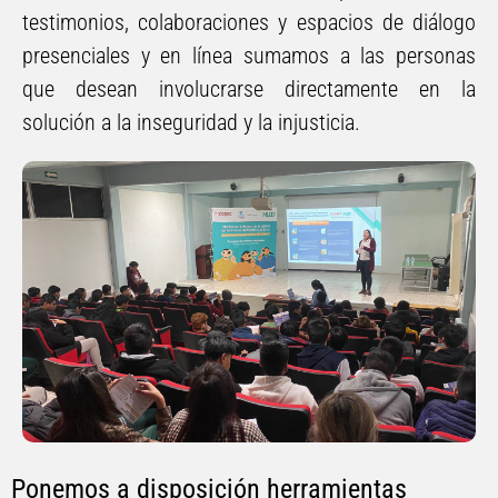
testimonios, colaboraciones y espacios de diálogo
presenciales y en línea sumamos a las personas
que desean involucrarse directamente en la
solución a la inseguridad y la injusticia.
Ponemos a disposición herramientas