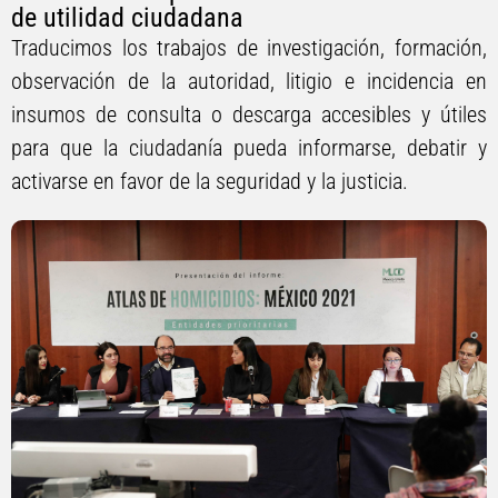
de utilidad ciudadana
Traducimos los trabajos de investigación, formación,
observación de la autoridad, litigio e incidencia en
insumos de consulta o descarga accesibles y útiles
para que la ciudadanía pueda informarse, debatir y
activarse en favor de la seguridad y la justicia.