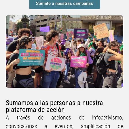
Súmate a nuestras campañas
Sumamos a las personas a nuestra
plataforma de acción
A través de acciones de infoactivismo,
convocatorias a eventos, amplificación de