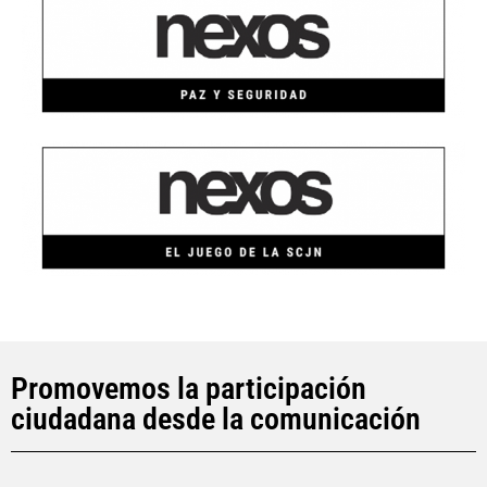
Promovemos la participación
ciudadana desde la comunicación