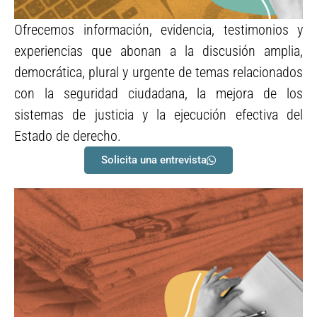
Ofrecemos información, evidencia, testimonios y
Detonamos diálogos
experiencias que abonan a la discusión amplia,
necesarios en la opinión
democrática, plural y urgente de temas relacionados
pública
con la seguridad ciudadana, la mejora de los
sistemas de justicia y la ejecución efectiva del
Estado de derecho.
Solicita una entrevista