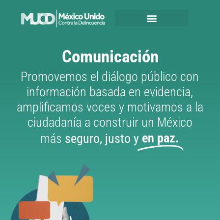
Comunicación
Promovemos el diálogo público con
información basada en evidencia,
amplificamos voces y motivamos a la
ciudadanía a construir un México
en paz.
más
seguro, justo y