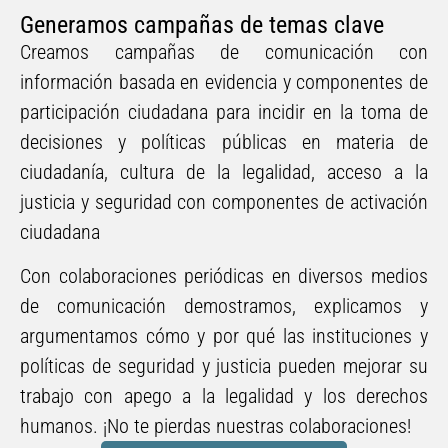
Generamos campañas de temas clave
Creamos campañas de comunicación con
información basada en evidencia y componentes de
participación ciudadana para incidir en la toma de
decisiones y políticas públicas en materia de
ciudadanía, cultura de la legalidad, acceso a la
justicia y seguridad con componentes de activación
ciudadana
Con colaboraciones periódicas en diversos medios
de comunicación demostramos, explicamos y
argumentamos cómo y por qué las instituciones y
políticas de seguridad y justicia pueden mejorar su
trabajo con apego a la legalidad y los derechos
humanos. ¡No te pierdas nuestras colaboraciones!