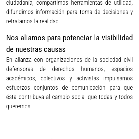
ciudadanía, compartimos herramientas de utilidad,
difundimos información para toma de decisiones y
retratamos la realidad.
Nos aliamos para potenciar la visibilidad
de nuestras causas
En alianza con organizaciones de la sociedad civil
defensoras de derechos humanos, espacios
académicos, colectivos y activistas impulsamos
esfuerzos conjuntos de comunicación para que
ésta contribuya al cambio social que todas y todos
queremos.