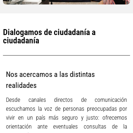
Dialogamos de ciudadanía a
ciudadanía
Nos acercamos a las distintas
realidades
Desde canales directos de comunicación
escuchamos la voz de personas preocupadas por
vivir en un país más seguro y justo: ofrecemos
orientación ante eventuales consultas de la