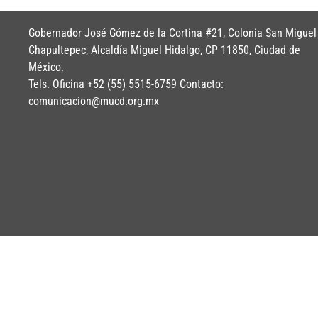
Gobernador José Gómez de la Cortina #21, Colonia San Miguel
Chapultepec, Alcaldía Miguel Hidalgo, CP 11850, Ciudad de
México.
Tels. Oficina +52 (55) 5515-6759 Contacto:
comunicacion@mucd.org.mx