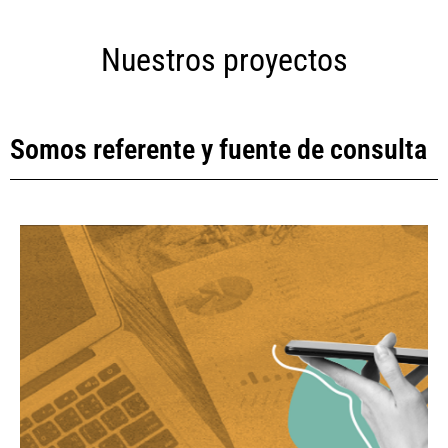
Nuestros proyectos
Somos referente y fuente de consulta