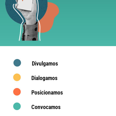
Divulgamos
Dialogamos
Posicionamos
Convocamos