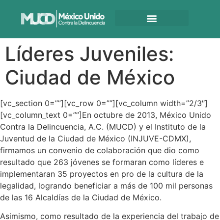
Líderes Juveniles:
Ciudad de México
[vc_section 0=””][vc_row 0=””][vc_column width=”2/3″]
[vc_column_text 0=””]En octubre de 2013, México Unido
Contra la Delincuencia, A.C. (MUCD) y el Instituto de la
Juventud de la Ciudad de México (INJUVE-CDMX),
firmamos un convenio de colaboración que dio como
resultado que 263 jóvenes se formaran como líderes e
implementaran 35 proyectos en pro de la cultura de la
legalidad, logrando beneficiar a más de 100 mil personas
de las 16 Alcaldías de la Ciudad de México.
Asimismo, como resultado de la experiencia del trabajo de