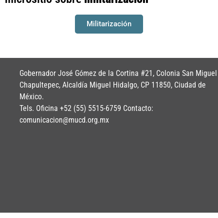
Militarización
Gobernador José Gómez de la Cortina #21, Colonia San Miguel
Chapultepec, Alcaldía Miguel Hidalgo, CP 11850, Ciudad de
México.
Tels. Oficina +52 (55) 5515-6759 Contacto:
comunicacion@mucd.org.mx