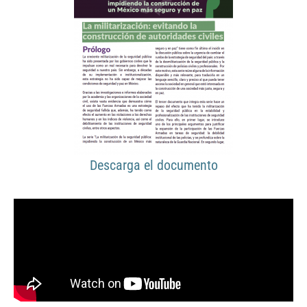
Descarga el documento