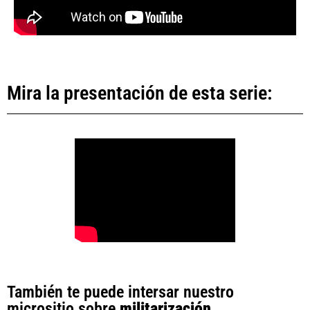
Mira la presentación de esta serie:
También te puede intersar nuestro
micrositio sobre
militarización