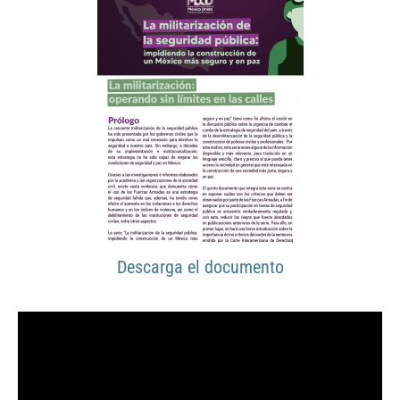
Descarga el documento