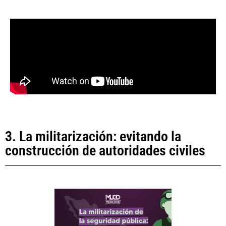
3. La militarización: evitando la
construcción de autoridades civiles