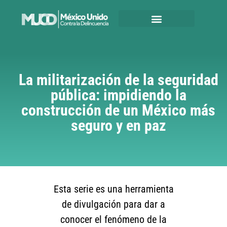
La militarización de la seguridad
pública: impidiendo la
construcción de un México más
seguro y en paz
Esta serie es una herramienta
de divulgación para dar a
conocer el fenómeno de la