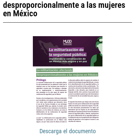
desproporcionalmente a las mujeres
en México
Descarga el documento