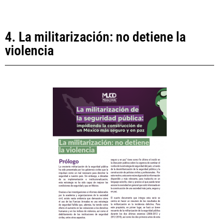
4. La militarización: no detiene la
violencia