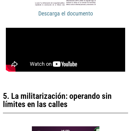
Descarga el documento
5. La militarización: operando sin
límites en las calles