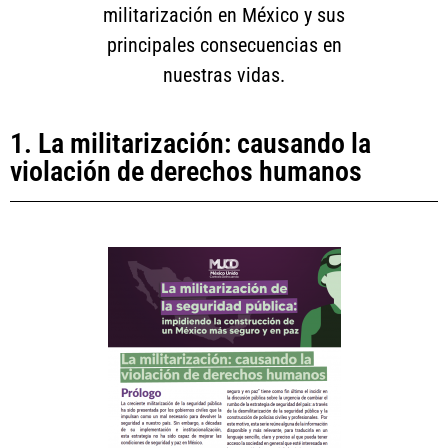
militarización en México y sus
principales consecuencias en
nuestras vidas.
1. La militarización: causando la
violación de derechos humanos