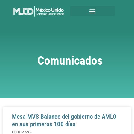
Comunicados
Mesa MVS Balance del gobierno de AMLO
en sus primeros 100 días
LEER MÁS »