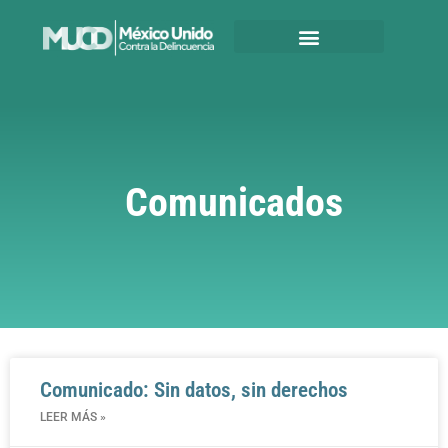
Comunicados
Comunicado: Sin datos, sin derechos
LEER MÁS »