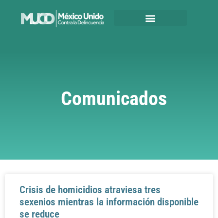
Comunicados
Crisis de homicidios atraviesa tres
sexenios mientras la información disponible
se reduce