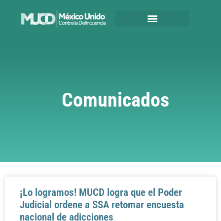
Comunicados
¡Lo logramos! MUCD logra que el Poder
Judicial ordene a SSA retomar encuesta
nacional de adicciones