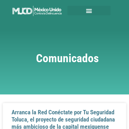
Comunicados
Arranca la Red Conéctate por Tu Seguridad
Toluca, el proyecto de seguridad ciudadana
más ambicioso de la capital mexiquense