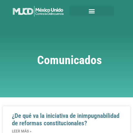
Comunicados
¿De qué va la iniciativa de inimpugnabilidad
de reformas constitucionales?
LEER MÁS »